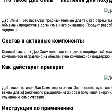
Дао Слим — это пастилки, предназначенные для тех, кто стремит
обменных процессов в организме и его очищению. Продукт разраб
здоровья.
Состав и активные компоненты
Основой пастилок Дао Слим является тщательно подобранный комп
компонентов направлено на обеспечение комплексной поддержки о
Как действует препарат
Действие пастилок Дао Слим многогранно. Они способствуют сниж
важно для эффективного расщепления жиров и получения энергии.
улучшению самочувствия.
Инструкция по применению