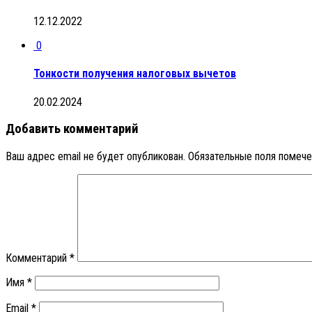
12.12.2022
0
Тонкости получения налоговых вычетов
20.02.2024
Добавить комментарий
Ваш адрес email не будет опубликован.
Обязательные поля помеч
Комментарий
*
Имя
*
Email
*