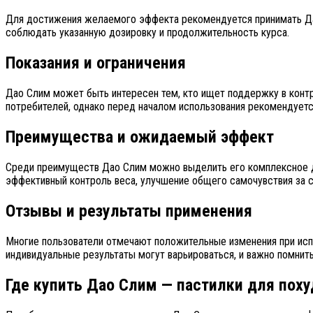
Для достижения желаемого эффекта рекомендуется принимать Дао
соблюдать указанную дозировку и продолжительность курса.
Показания и ограничения
Дао Слим может быть интересен тем, кто ищет поддержку в контро
потребителей, однако перед началом использования рекомендуетс
Преимущества и ожидаемый эффект
Среди преимуществ Дао Слим можно выделить его комплексное д
эффективный контроль веса, улучшение общего самочувствия за 
Отзывы и результаты применения
Многие пользователи отмечают положительные изменения при исп
индивидуальные результаты могут варьироваться, и важно помнить
Где купить Дао Слим — пастилки для пох