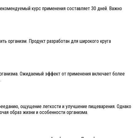
Рекомендуемый курс применения составляет 30 дней. Важно
ить организм. Продукт разработан для широкого круга
организма. Ожидаемый эффект от применения включает более
.
рееданию, ощущение легкости и улучшение пищеварения. Однако
ючая образ жизни и особенности организма.