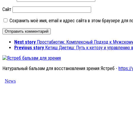
Сайт
Сохранить моё имя, email и адрес сайта в этом браузере для
Next story
Простабиотик: Комплексный Подход к Мужском
Previous story
Кетиш Диетиш: Путь к кетозу и управлению 
Натуральный бальзам для восстановления зрения Ястреб -
https://