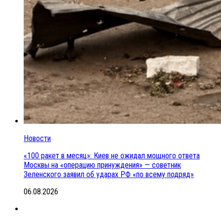
Новости
«100 ракет в месяц»: Киев не ожидал мощного ответа
Москвы на «операцию принуждения» — советник
Зеленского заявил об ударах РФ «по всему подряд»
06.08.2026