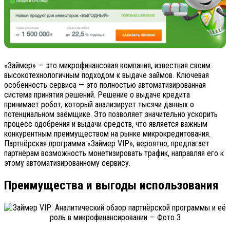
«Займер» — это микрофинансовая компания, известная своим
высокотехнологичным подходом к выдаче займов. Ключевая
особенность сервиса — это полностью автоматизированная
система принятия решений. Решение о выдаче кредита
принимает робот, который анализирует тысячи данных о
потенциальном заёмщике. Это позволяет значительно ускорить
процесс одобрения и выдачи средств, что является важным
конкурентным преимуществом на рынке микрокредитования.
Партнёрская программа «Займер VIP», вероятно, предлагает
партнёрам возможность монетизировать трафик, направляя его к
этому автоматизированному сервису.
Преимущества и выгоды использования