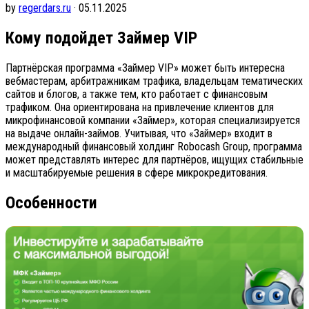
by
regerdars.ru
· 05.11.2025
Кому подойдет Займер VIP
Партнёрская программа «Займер VIP» может быть интересна
вебмастерам, арбитражникам трафика, владельцам тематических
сайтов и блогов, а также тем, кто работает с финансовым
трафиком. Она ориентирована на привлечение клиентов для
микрофинансовой компании «Займер», которая специализируется
на выдаче онлайн-займов. Учитывая, что «Займер» входит в
международный финансовый холдинг Robocash Group, программа
может представлять интерес для партнёров, ищущих стабильные
и масштабируемые решения в сфере микрокредитования.
Особенности