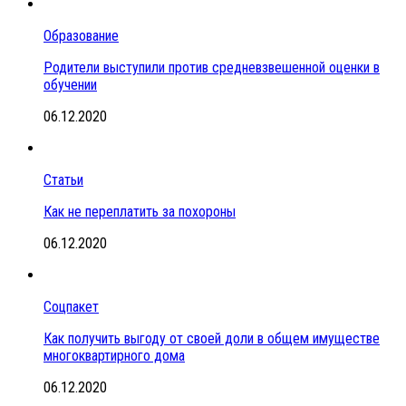
Образование
Родители выступили против средневзвешенной оценки в
обучении
06.12.2020
Статьи
Как не переплатить за похороны
06.12.2020
Соцпакет
Как получить выгоду от своей доли в общем имуществе
многоквартирного дома
06.12.2020