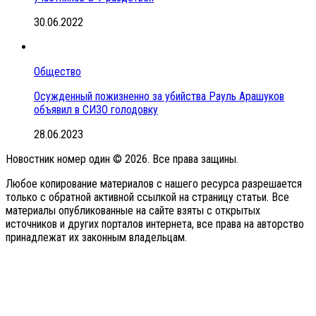
30.06.2022
Общество
Осужденный пожизненно за убийства Рауль Арашуков
объявил в СИЗО голодовку
28.06.2023
Новостник номер один © 2026. Все права защины.
Любое копирование материалов с нашего ресурса разрешается
только с обратной активной ссылкой на страницу статьи. Все
материалы опубликованные на сайте взяты с открытых
источников и других порталов интернета, все права на авторство
принадлежат их законным владельцам.