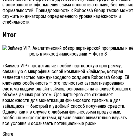
в возможности оформления займа полностью онлайн, без лишних
формальностей. Принадлежность к Robocash Group также может
служить индикатором определённого уровня надёжности и
стабильности.
Итог
«Займер VIP» представляет собой партнёрскую программу,
связанную с микрофинансовой компанией «Займер», которая
является частью международного холдинга Robocash Group. Её
ключевая особенность — это полностью автоматизированная
система выдачи онлайн-займов, основанная на анализе большого
объёма данных роботом. Для партнёров это открывает
возможности для монетизации финансового трафика, а для
заёмщиков — быстрый и удобный способ получения средств.
Однако, как и в случае с любыми финансовыми продуктами,
особенно микрокредитами, крайне важно внимательно изучать
все условия и осознавать потенциальные риски.
Share