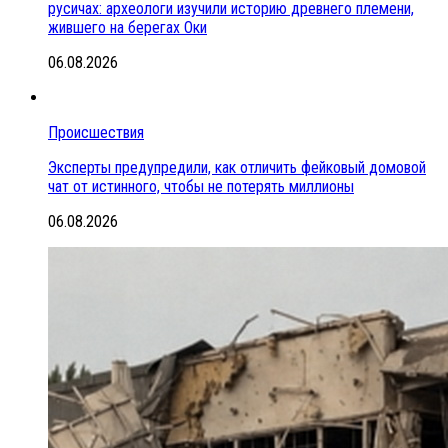
русичах: археологи изучили историю древнего племени,
жившего на берегах Оки
06.08.2026
Происшествия
Эксперты предупредили, как отличить фейковый домовой
чат от истинного, чтобы не потерять миллионы
06.08.2026