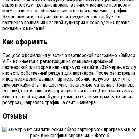
вероятно, будут детализированы в личном кабинете партнёра и
могут зависеть от объёма и качества привлекаемого трафика.
Важно помнить, что успешное сотрудничество требует от
партнёров понимания целевой аудитории и соблюдения правил
рекламных кампаний.
Как оформить
Процесс оформления участия в партнёрской программе «Займер
VIP» начинается с регистрации на специализированной
партнёрской платформе или напрямую на сайте «Займера», если у
них есть собственный раздел для партнёров. После регистрации
и подтверждения данных, партнёры обычно получают доступ к
личному кабинету, где доступны рекламные материалы (баннеры,
ссылки), статистика и информация о выплатах. Для привлечения
клиентов необходимо будет размещать эти материалы на своих
ресурсах, направляя трафик на сайт «Займера».
Отзывы