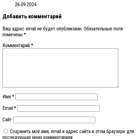
26.09.2024
Добавить комментарий
Ваш адрес email не будет опубликован.
Обязательные поля
помечены
*
Комментарий
*
Имя
*
Email
*
Сайт
Сохранить моё имя, email и адрес сайта в этом браузере для
последующих моих комментариев.