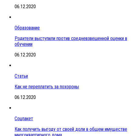
06.12.2020
Образование
Родители выступили против средневзвешенной оценки в
обучении
06.12.2020
Статьи
Как не переплатить за похороны
06.12.2020
Соцпакет
Как получить выгоду от своей доли в общем имуществе
многоквартирного дома