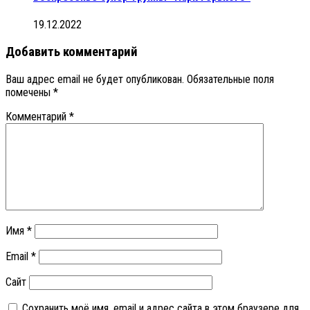
19.12.2022
Добавить комментарий
Ваш адрес email не будет опубликован.
Обязательные поля
помечены
*
Комментарий
*
Имя
*
Email
*
Сайт
Сохранить моё имя, email и адрес сайта в этом браузере для