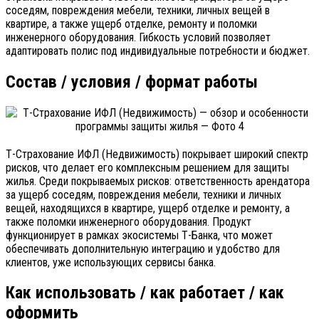
соседям, повреждения мебели, техники, личных вещей в
квартире, а также ущерб отделке, ремонту и поломки
инженерного оборудования. Гибкость условий позволяет
адаптировать полис под индивидуальные потребности и бюджет.
Состав / условия / формат работы
Т-Страхование ИФЛ (Недвижимость) покрывает широкий спектр
рисков, что делает его комплексным решением для защиты
жилья. Среди покрываемых рисков: ответственность арендатора
за ущерб соседям, повреждения мебели, техники и личных
вещей, находящихся в квартире, ущерб отделке и ремонту, а
также поломки инженерного оборудования. Продукт
функционирует в рамках экосистемы Т-Банка, что может
обеспечивать дополнительную интеграцию и удобство для
клиентов, уже использующих сервисы банка.
Как использовать / как работает / как
оформить