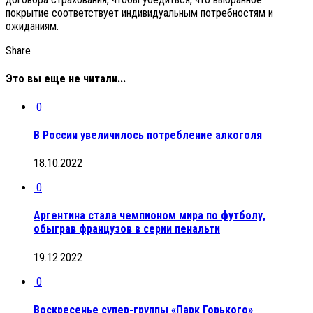
покрытие соответствует индивидуальным потребностям и
ожиданиям.
Share
Это вы еще не читали...
0
В России увеличилось потребление алкоголя
18.10.2022
0
Аргентина стала чемпионом мира по футболу,
обыграв французов в серии пенальти
19.12.2022
0
Воскресенье супер-группы «Парк Горького»