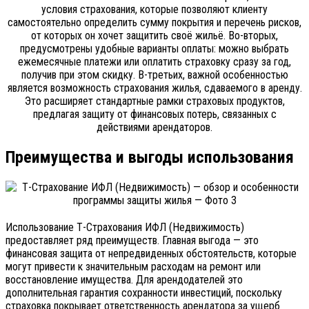
условия страхования, которые позволяют клиенту
самостоятельно определить сумму покрытия и перечень рисков,
от которых он хочет защитить своё жильё. Во-вторых,
предусмотрены удобные варианты оплаты: можно выбрать
ежемесячные платежи или оплатить страховку сразу за год,
получив при этом скидку. В-третьих, важной особенностью
является возможность страхования жилья, сдаваемого в аренду.
Это расширяет стандартные рамки страховых продуктов,
предлагая защиту от финансовых потерь, связанных с
действиями арендаторов.
Преимущества и выгоды использования
Использование Т-Страхования ИФЛ (Недвижимость)
предоставляет ряд преимуществ. Главная выгода — это
финансовая защита от непредвиденных обстоятельств, которые
могут привести к значительным расходам на ремонт или
восстановление имущества. Для арендодателей это
дополнительная гарантия сохранности инвестиций, поскольку
страховка покрывает ответственность арендатора за ущерб