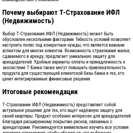
Почему выбирают Т-Страхование ИФЛ
(Недвижимость)
Выбор Т-Страхования ИФЛ (Недвижимость) может быть
обусловлен несколькими факторами. Гибкость условий позволяет
настроить полис под конкретные нужды, что является важным
аспектом для многих клиентов. Возможность страхования жилья,
сдаваемого в аренду, предлагает уникальную защиту для
арендодателей. Удобные варианты оплаты и принадлежность к
экосистеме Т-Банка также могут повышать привлекательность
продукта для существующей клиентской базы банка и тех, кто
ценит интегрированные финансовые решения.
Итоговые рекомендации
Т-Страхование ИФЛ (Недвижимость) представляет собой
актуальное решение для тех, кто ищет надёжную защиту для
своей квартиры. Продукт особенно интересен для арендодателей
благодаря расширенному покрытию рисков, связанных с
арендаторами. Рекомендуется внимательно изучить все условия
договора страхования, чтобы убедиться, что выбранное