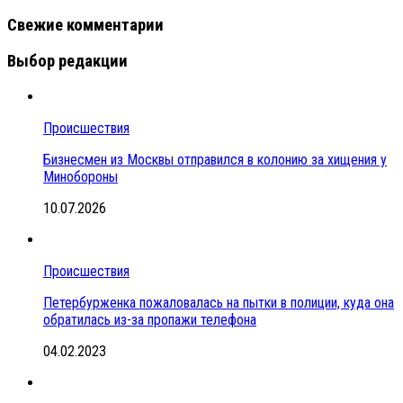
Свежие комментарии
Выбор редакции
Происшествия
Бизнесмен из Москвы отправился в колонию за хищения у
Минобороны
10.07.2026
Происшествия
Петербурженка пожаловалась на пытки в полиции, куда она
обратилась из-за пропажи телефона
04.02.2023