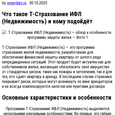
by
regerdars.ru
· 30.10.2025
Что такое Т-Страхование ИФЛ
(Недвижимость) и кому подойдёт
Т-Страхование ИФЛ (Недвижимость) — это программа
страхования жилой недвижимости, разработанная для
обеспечения финансовой защиты квартиры от целого ряда
непредвиденных ситуаций. Этот продукт будет актуален как для
собственников жилья, желающих обезопасить своё имущество
от стандартных рисков, таких как пожары и затопления, так и для
тех, кто сдаёт квартиру в аренду. В последнем случае страховка
покрывает риски, которые могут возникнуть по вине арендаторов
и не всегда компенсируются залогом или пунктами договора.
Основные характеристики и особенности
Программа Т-Страхование ИФЛ (Недвижимость) выделяется
несколькими ключевыми особенностями. Во-первых, это гибкие