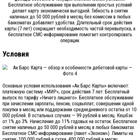
Бесплатное обслуживание при выполнении простых условий
делает карту экономически выгодной. Гибкость в снятии
наличных до 50 000 рублей в месяц без комиссии в любых
банкоматах добавляет удобства. Длительный срок действия
карты (7 лет) сокращает необходимость частой перевыпуска, а
бесплатное СМС-информирование помогает контролировать
операции.
Условия
Основные условия использования «Ак Барс Карты» включают:
платежную систему «МИР», срок действия 7 лет. Бесплатный
выпуск по тарифу «Ничего лишнего». Бесплатное обслуживание
при зачислении зарплаты, пенсии, соцвыплат, совершении одной
покупки в месяц или поддержании среднедневного остатка от 10
000 рублей. В остальных случаях — 99 рублей в месяц. Кешбэк
от 1% до 3%. Начисление до 11% годовых на остаток. Бесплатное
снятие наличных до 50 000 рублей в месяц в любых банкоматах.
Бесплатное СМС-информирование (пакет «Эконом»). Лимиты на
снятие: 100 000 рублей в сутки, 400 000 рублей в месяц.