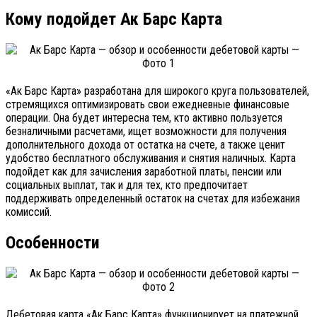
Кому подойдет Ак Барс Карта
«Ак Барс Карта» разработана для широкого круга пользователей,
стремящихся оптимизировать свои ежедневные финансовые
операции. Она будет интересна тем, кто активно пользуется
безналичными расчетами, ищет возможности для получения
дополнительного дохода от остатка на счете, а также ценит
удобство бесплатного обслуживания и снятия наличных. Карта
подойдет как для зачисления заработной платы, пенсии или
социальных выплат, так и для тех, кто предпочитает
поддерживать определенный остаток на счетах для избежания
комиссий.
Особенности
Дебетовая карта «Ак Барс Карта» функционирует на платежной