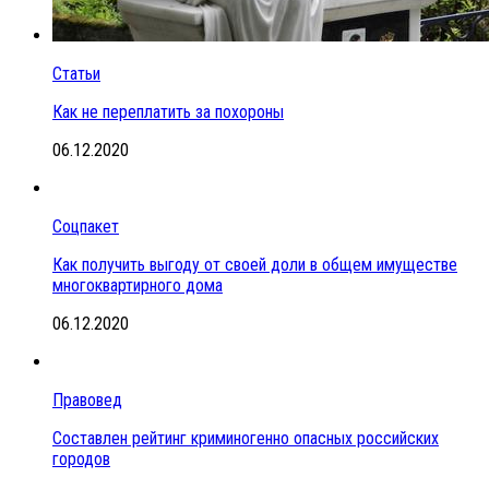
Статьи
Как не переплатить за похороны
06.12.2020
Соцпакет
Как получить выгоду от своей доли в общем имуществе
многоквартирного дома
06.12.2020
Правовед
Составлен рейтинг криминогенно опасных российских
городов