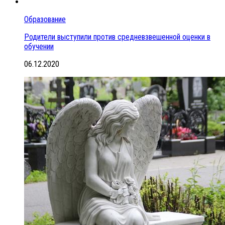
Образование
Родители выступили против средневзвешенной оценки в
обучении
06.12.2020