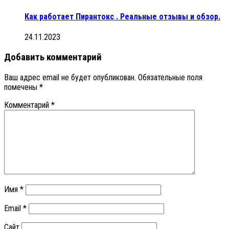
Как работает Пирантокс . Реальные отзывы и обзор.
24.11.2023
Добавить комментарий
Ваш адрес email не будет опубликован.
Обязательные поля
помечены
*
Комментарий
*
Имя
*
Email
*
Сайт