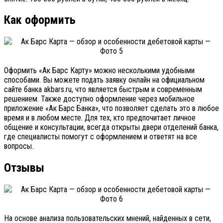
Как оформить
Оформить «Ак Барс Карту» можно несколькими удобными
способами. Вы можете подать заявку онлайн на официальном
сайте банка akbars.ru, что является быстрым и современным
решением. Также доступно оформление через мобильное
приложение «Ак Барс Банка», что позволяет сделать это в любое
время и в любом месте. Для тех, кто предпочитает личное
общение и консультации, всегда открыты двери отделений банка,
где специалисты помогут с оформлением и ответят на все
вопросы.
Отзывы
На основе анализа пользовательских мнений, найденных в сети,