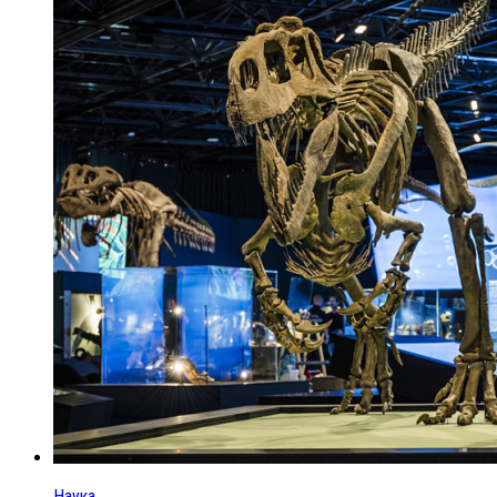
Наука