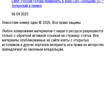
СМИ: Россия готова применить в зоне СВО «Орешник-2» —
Зеленский в панике
06.09.2025
Новостник номер один © 2026. Все права защины.
Любое копирование материалов с нашего ресурса разрешается
только с обратной активной ссылкой на страницу статьи. Все
материалы опубликованные на сайте взяты с открытых
источников и других порталов интернета, все права на авторство
принадлежат их законным владельцам.