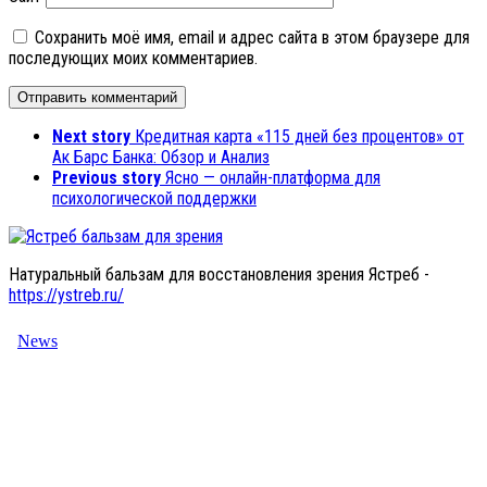
Сохранить моё имя, email и адрес сайта в этом браузере для
последующих моих комментариев.
Next story
Кредитная карта «115 дней без процентов» от
Ак Барс Банка: Обзор и Анализ
Previous story
Ясно — онлайн-платформа для
психологической поддержки
Натуральный бальзам для восстановления зрения Ястреб -
https://ystreb.ru/