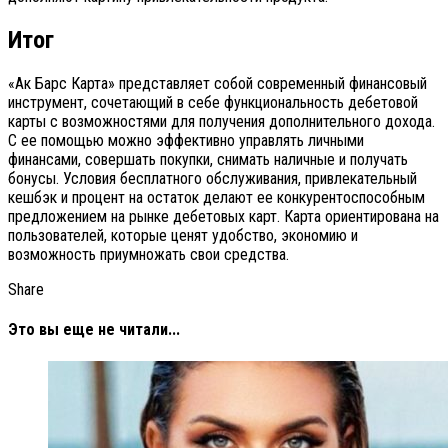
Итог
«Ак Барс Карта» представляет собой современный финансовый
инструмент, сочетающий в себе функциональность дебетовой
карты с возможностями для получения дополнительного дохода.
С ее помощью можно эффективно управлять личными
финансами, совершать покупки, снимать наличные и получать
бонусы. Условия бесплатного обслуживания, привлекательный
кешбэк и процент на остаток делают ее конкурентоспособным
предложением на рынке дебетовых карт. Карта ориентирована на
пользователей, которые ценят удобство, экономию и
возможность приумножать свои средства.
Share
Это вы еще не читали...