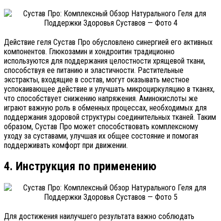
Действие геля Сустав Про обусловлено синергией его активных
компонентов. Глюкозамин и хондроитин традиционно
используются для поддержания целостности хрящевой ткани,
способствуя ее питанию и эластичности. Растительные
экстракты, входящие в состав, могут оказывать местное
успокаивающее действие и улучшать микроциркуляцию в тканях,
что способствует снижению напряжения. Аминокислоты же
играют важную роль в обменных процессах, необходимых для
поддержания здоровой структуры соединительных тканей. Таким
образом, Сустав Про может способствовать комплексному
уходу за суставами, улучшая их общее состояние и помогая
поддерживать комфорт при движении.
4. Инструкция по применению
Для достижения наилучшего результата важно соблюдать