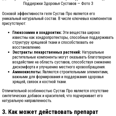
Основой эффективности геля Сустав Про является его
уникальный натуральный состав. В числе ключевых компонентов
присутствуют:
Глюкозамин и хондроитин:
Эти вещества широко
известны как хондропротекторы, способные поддерживать
структуру хрящевой ткани и способствовать ее
восстановлению.
Экстракты лекарственных растений:
Натуральные
растительные компоненты могут оказывать благотворное
воздействие на область суставов, способствуя снижению
дискомфорта и улучшению местного кровообращения.
Аминокислоты:
Являются строительными элементами,
важными для формирования и поддержания здоровья
хрящей, связок и костной ткани.
Отличительной особенностью Сустав Про является отсутствие
синтетических добавок и красителей, что подчеркивает его
натуральную направленность.
3. Как может действовать препарат