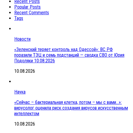
Recent Posts
Popular Posts
Recent Comments
Tags
Новости
«Зеленский теряет контроль над Одессой»: ВС РФ
поразили ТЭЦ и семь подстанций — сводка СВО от Юрия
Подоляки 10.08.2026
10.08.2026
Наука
«Сейчас – бактериальная клетка, потом – мы с вами…»:
вирусолог оценила риск создания вирусов искусственным
интеллектом
10.08.2026