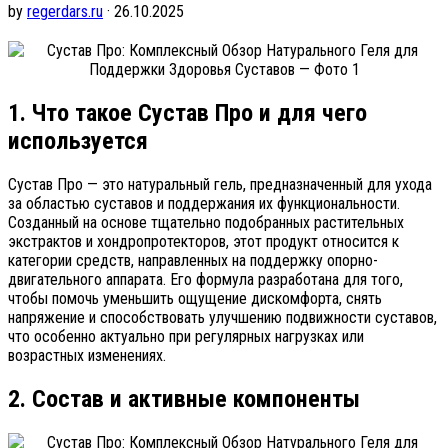
by
regerdars.ru
· 26.10.2025
1. Что такое Сустав Про и для чего
используется
Сустав Про — это натуральный гель, предназначенный для ухода
за областью суставов и поддержания их функциональности.
Созданный на основе тщательно подобранных растительных
экстрактов и хондропротекторов, этот продукт относится к
категории средств, направленных на поддержку опорно-
двигательного аппарата. Его формула разработана для того,
чтобы помочь уменьшить ощущение дискомфорта, снять
напряжение и способствовать улучшению подвижности суставов,
что особенно актуально при регулярных нагрузках или
возрастных изменениях.
2. Состав и активные компоненты