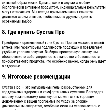
активный образ жизни. Однако, как и в случае с любым
биологически активным продуктом, индивидуальные результаты
могут отличаться. Мы всегда призываем наших клиентов
делиться своим опытом, чтобы помочь другим сделать
осознанный выбор.
8. Где купить Сустав Про
Приобрести оригинальный гель Сустав Про вы можете в нашей
аптеке. Мы гарантируем подлинность продукции и предлагаем
удобные условия покупки. Выбирая проверенную аптеку, вы
обеспечиваете себе уверенность в качестве и безопасности
приобретаемого продукта, что особенно важно, когда речь идет
о здоровье.
9. Итоговые рекомендации
Сустав Про — это натуральный гель, разработанный для
поддержания здоровья и комфорта ваших суставов. Благодаря
своему комплексному составу, он может стать хорошим
дополнением к вашей программе по уходу за опорно-
двигательным аппаратом, особенно если вы сталкиваетесь с