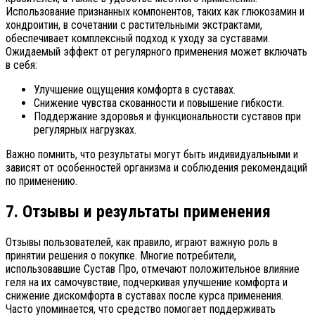
Использование признанных компонентов, таких как глюкозамин и
хондроитин, в сочетании с растительными экстрактами,
обеспечивает комплексный подход к уходу за суставами.
Ожидаемый эффект от регулярного применения может включать
в себя:
Улучшение ощущения комфорта в суставах.
Снижение чувства скованности и повышение гибкости.
Поддержание здоровья и функциональности суставов при
регулярных нагрузках.
Важно помнить, что результаты могут быть индивидуальными и
зависят от особенностей организма и соблюдения рекомендаций
по применению.
7. Отзывы и результаты применения
Отзывы пользователей, как правило, играют важную роль в
принятии решения о покупке. Многие потребители,
использовавшие Сустав Про, отмечают положительное влияние
геля на их самочувствие, подчеркивая улучшение комфорта и
снижение дискомфорта в суставах после курса применения.
Часто упоминается, что средство помогает поддерживать