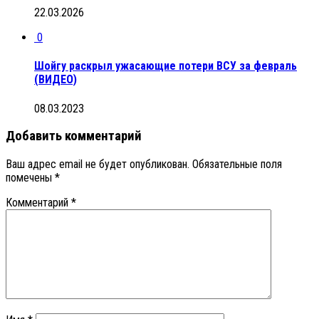
22.03.2026
0
Шойгу раскрыл ужасающие потери ВСУ за февраль
(ВИДЕО)
08.03.2023
Добавить комментарий
Ваш адрес email не будет опубликован.
Обязательные поля
помечены
*
Комментарий
*