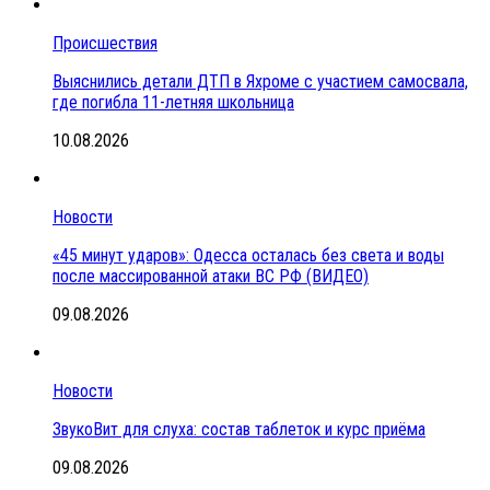
Происшествия
Выяснились детали ДТП в Яхроме с участием самосвала,
где погибла 11-летняя школьница
10.08.2026
Новости
«45 минут ударов»: Одесса осталась без света и воды
после массированной атаки ВС РФ (ВИДЕО)
09.08.2026
Новости
ЗвукоВит для слуха: состав таблеток и курс приёма
09.08.2026