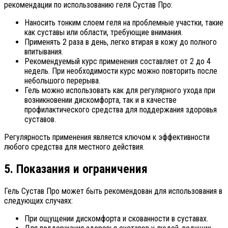
рекомендации по использованию геля Сустав Про:
Наносить тонким слоем геля на проблемные участки, такие
как суставы или области, требующие внимания.
Применять 2 раза в день, легко втирая в кожу до полного
впитывания.
Рекомендуемый курс применения составляет от 2 до 4
недель. При необходимости курс можно повторить после
небольшого перерыва.
Гель можно использовать как для регулярного ухода при
возникновении дискомфорта, так и в качестве
профилактического средства для поддержания здоровья
суставов.
Регулярность применения является ключом к эффективности
любого средства для местного действия.
5. Показания и ограничения
Гель Сустав Про может быть рекомендован для использования в
следующих случаях:
При ощущении дискомфорта и скованности в суставах.