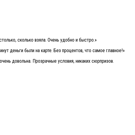
только, сколько взяла. Очень удобно и быстро.»
инут деньги были на карте. Без процентов, что самое главное!»
очень довольна. Прозрачные условия, никаких сюрпризов.