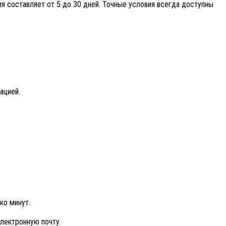
ия составляет от 5 до 30 дней. Точные условия всегда доступны
ацией.
ко минут.
электронную почту.