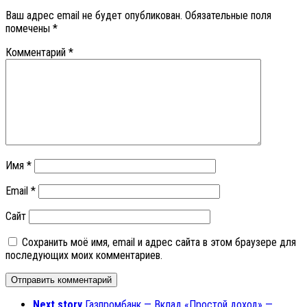
Ваш адрес email не будет опубликован.
Обязательные поля
помечены
*
Комментарий
*
Имя
*
Email
*
Сайт
Сохранить моё имя, email и адрес сайта в этом браузере для
последующих моих комментариев.
Next story
Газпромбанк — Вклад «Простой доход» —