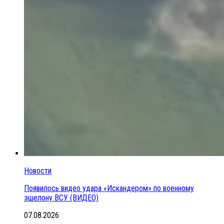
Новости
Появилось видео удара «Искандером» по военному
эшелону ВСУ (ВИДЕО)
07.08.2026