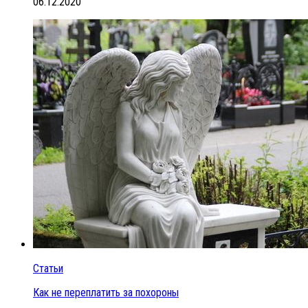
06.12.2020
Статьи
Как не переплатить за похороны