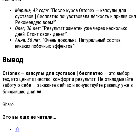
Марина, 42 года:
“После курса Ortonex — капсулы для
суставов | бесплатно почувствовала лёгкость и прилив сил.
Рекомендую всем!”
Олег, 38 лет:
“Результат заметен уже через несколько
дней. Стоит своих денег.”
Анна, 56 лет:
“Очень довольна. Натуральный состав,
никаких побочных эффектов.”
Вывод
Ortonex — капсулы для суставов | бесплатно
— это выбор
тех, кто ценит качество, комфорт и результат. Не откладывайте
заботу о себе — закажите сейчас и почувствуйте разницу уже в
ближайшие дни! ❤️
Share
Это вы еще не читали...
0