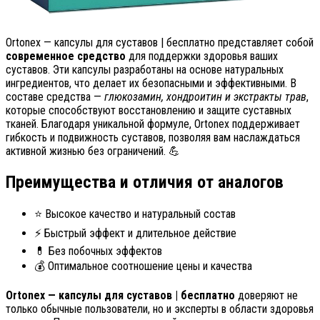
Ortonex — капсулы для суставов | бесплатно представляет собой
современное средство
для поддержки здоровья ваших
суставов. Эти капсулы разработаны на основе натуральных
ингредиентов, что делает их безопасными и эффективными. В
составе средства —
глюкозамин, хондроитин и экстракты трав
,
которые способствуют восстановлению и защите суставных
тканей. Благодаря уникальной формуле, Ortonex поддерживает
гибкость и подвижность суставов, позволяя вам наслаждаться
активной жизнью без ограничений. 💪
Преимущества и отличия от аналогов
⭐ Высокое качество и натуральный состав
⚡ Быстрый эффект и длительное действие
💊 Без побочных эффектов
💰 Оптимальное соотношение цены и качества
Ortonex — капсулы для суставов | бесплатно
доверяют не
только обычные пользователи, но и эксперты в области здоровья