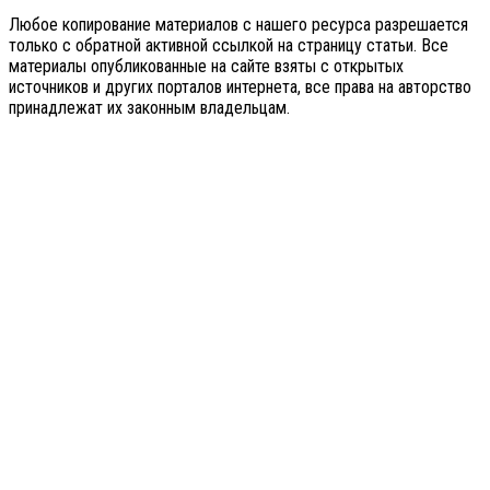
Любое копирование материалов с нашего ресурса разрешается
только с обратной активной ссылкой на страницу статьи. Все
материалы опубликованные на сайте взяты с открытых
источников и других порталов интернета, все права на авторство
принадлежат их законным владельцам.