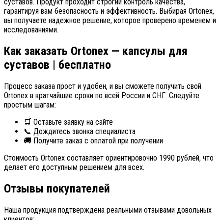
суставов. Продукт проходит строгий контроль качества,
гарантируя вам безопасность и эффективность. Выбирая Ortonex,
вы получаете надежное решение, которое проверено временем и
исследованиями.
Как заказать Ortonex — капсулы для
суставов | бесплатно
Процесс заказа прост и удобен, и вы сможете получить свой
Ortonex в кратчайшие сроки по всей России и СНГ. Следуйте
простым шагам:
🛒 Оставьте заявку на сайте
📞 Дождитесь звонка специалиста
🚚 Получите заказ с оплатой при получении
Стоимость Ortonex составляет ориентировочно 1990 рублей, что
делает его доступным решением для всех.
Отзывы покупателей
Наша продукция подтверждена реальными отзывами довольных
клиентов: