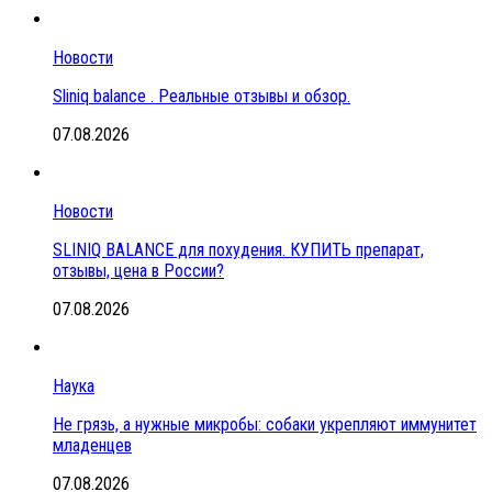
Новости
Sliniq balance . Реальные отзывы и обзор.
07.08.2026
Новости
SLINIQ BALANCE для похудения. КУПИТЬ препарат,
отзывы, цена в России?
07.08.2026
Наука
Не грязь, а нужные микробы: собаки укрепляют иммунитет
младенцев
07.08.2026