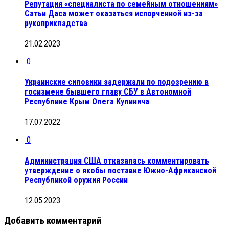
Репутация «специалиста по семейным отношениям»
Сатьи Даса может оказаться испорченной из-за
рукоприкладства
21.02.2023
0
Украинские силовики задержали по подозрению в
госизмене бывшего главу СБУ в Автономной
Республике Крым Олега Кулинича
17.07.2022
0
Администрация США отказалась комментировать
утверждение о якобы поставке Южно-Африканской
Республикой оружия России
12.05.2023
Добавить комментарий