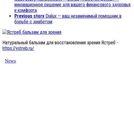
инновационное решение для вашего финансового здоровья
и комфорта
Previous story
Dialux — ваш незаменимый помощник в
борьбе с диабетом
Натуральный бальзам для восстановления зрения Ястреб -
https://ystreb.ru/