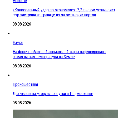
Новости
«Колоссальный удар по экономике»: 7,7 тысячи украинских
фур застряли на границе из-за остановки портов
08.08.2026
Наука
На фоне глобальной аномальной жары зафиксирована
самая низкая температура на Земле
08.08.2026
Происшествия
Два человека утонули за сутки в Подмосковье
08.08.2026