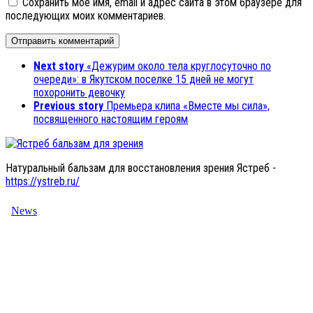
Сохранить моё имя, email и адрес сайта в этом браузере для
последующих моих комментариев.
Next story
«Дежурим около тела круглосуточно по
очереди»: в Якутском поселке 15 дней не могут
похоронить девочку
Previous story
Премьера клипа «Вместе мы сила»,
посвященного настоящим героям
Натуральный бальзам для восстановления зрения Ястреб -
https://ystreb.ru/