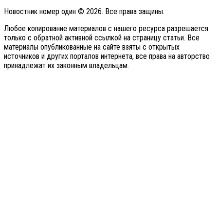
Новостник номер один © 2026. Все права защины.
Любое копирование материалов с нашего ресурса разрешается
только с обратной активной ссылкой на страницу статьи. Все
материалы опубликованные на сайте взяты с открытых
источников и других порталов интернета, все права на авторство
принадлежат их законным владельцам.