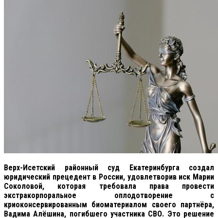
Верх-Исетский районный суд Екатеринбурга создал
юридический прецедент в России, удовлетворив иск Марии
Соколовой, которая требовала права провести
экстракорпоральное оплодотворение с
криоконсервированным биоматериалом своего партнёра,
Вадима Алёшина, погибшего участника СВО. Это решение