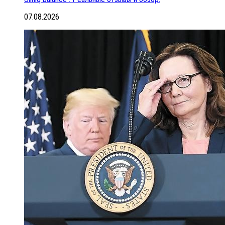
07.08.2026