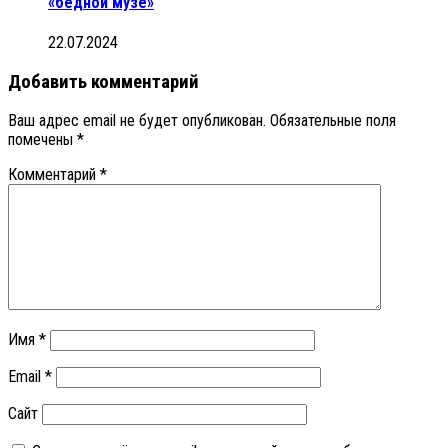
«бедной музе»
22.07.2024
Добавить комментарий
Ваш адрес email не будет опубликован.
Обязательные поля
помечены
*
Комментарий
*
Имя
*
Email
*
Сайт