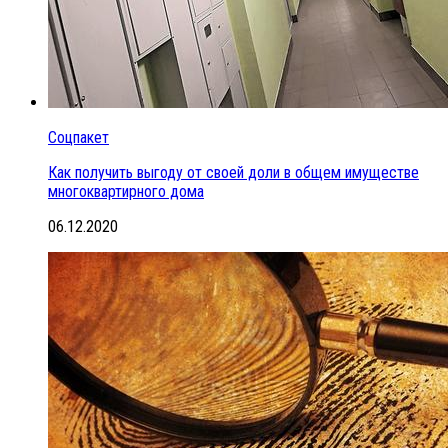
Соцпакет
Как получить выгоду от своей доли в общем имуществе
многоквартирного дома
06.12.2020