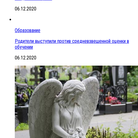
06.12.2020
Образование
Родители выступили против средневзвешенной оценки в
обучении
06.12.2020