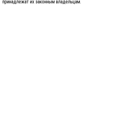
принадлежат их законным владельцам.