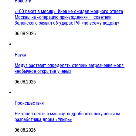
Новости
«100 ракет в месяц»: Киев не ожидал мощного ответа
Москвы на «операцию принуждения» — советник
Зеленского заявил об ударах РФ «по всему подряд»
06.08.2026
Наука
Медуз заставят определять степень загрязнения моря:
необычное открытие ученых
06.08.2026
Происшествия
Не успел сесть в машину: подробности покушения на
разработчика дрона «Упырь»
06.08.2026