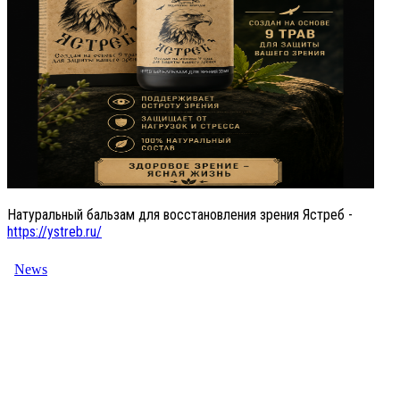
Натуральный бальзам для восстановления зрения Ястреб -
https://ystreb.ru/