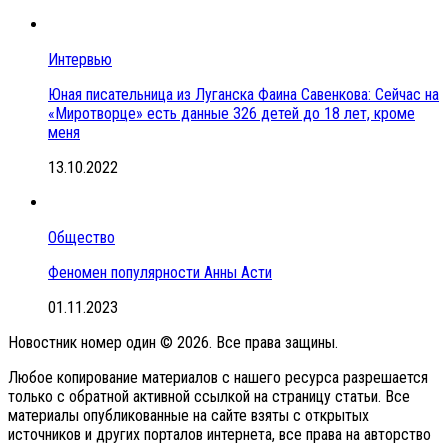
Интервью
Юная писательница из Луганска Фаина Савенкова: Сейчас на
«Миротворце» есть данные 326 детей до 18 лет, кроме
меня
13.10.2022
Общество
Феномен популярности Анны Асти
01.11.2023
Новостник номер один © 2026. Все права защины.
Любое копирование материалов с нашего ресурса разрешается
только с обратной активной ссылкой на страницу статьи. Все
материалы опубликованные на сайте взяты с открытых
источников и других порталов интернета, все права на авторство