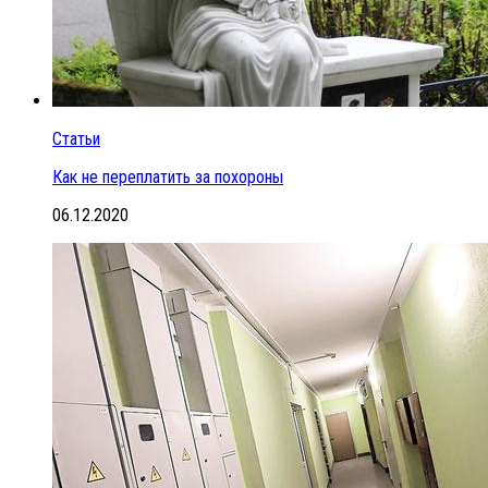
Статьи
Как не переплатить за похороны
06.12.2020