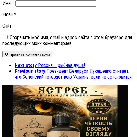
Имя
*
Email
*
Сайт
Сохранить моё имя, email и адрес сайта в этом браузере для
последующих моих комментариев.
Next story
Россия – рыбная душа!
Previous story
Президент Беларуси Лукашенко считает,
что Зеленский потеряет всю Украину, если не остановится