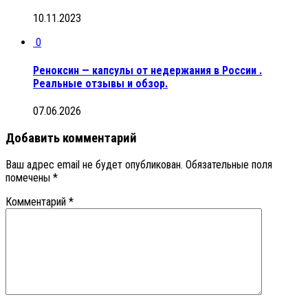
10.11.2023
0
Реноксин — капсулы от недержания в России .
Реальные отзывы и обзор.
07.06.2026
Добавить комментарий
Ваш адрес email не будет опубликован.
Обязательные поля
помечены
*
Комментарий
*