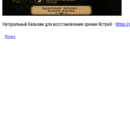
Натуральный бальзам для восстановления зрения Ястреб -
https://