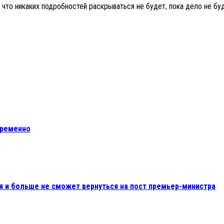
что никаких подробностей раскрываться не будет, пока дело не бу
временно
 и больше не сможет вернуться на пост премьер-министра