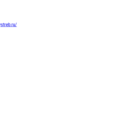
ystreb.ru/