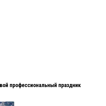
свой профессиональный праздник