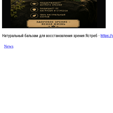
Натуральный бальзам для восстановления зрения Ястреб -
https://