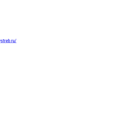
ystreb.ru/