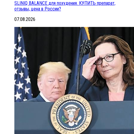
SLINIQ BALANCE для похудения. КУПИТЬ препарат,
отзывы, цена в России?
07.08.2026