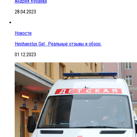
Андрея Кураева
28.04.2023
Новости
Hephaestus Gel . Реальные отзывы и обзор.
01.12.2023