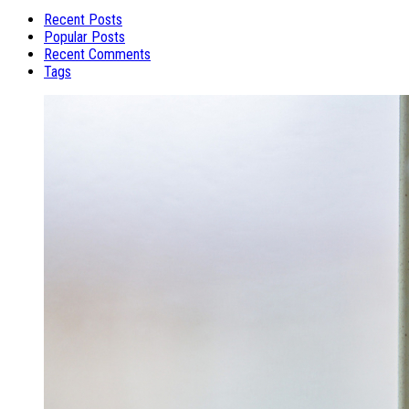
Recent Posts
Popular Posts
Recent Comments
Tags