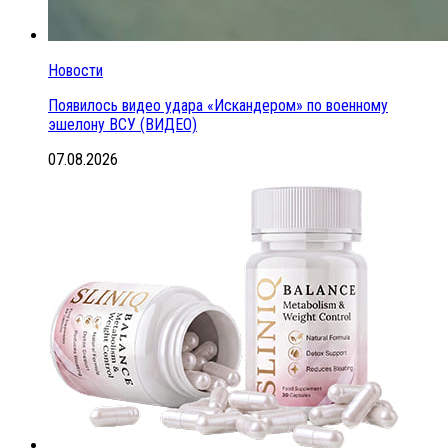
Новости
Появилось видео удара «Искандером» по военному
эшелону ВСУ (ВИДЕО)
07.08.2026