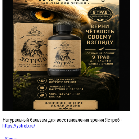
Натуральный бальзам для восстановления зрения Ястреб -
https://ystreb.ru/