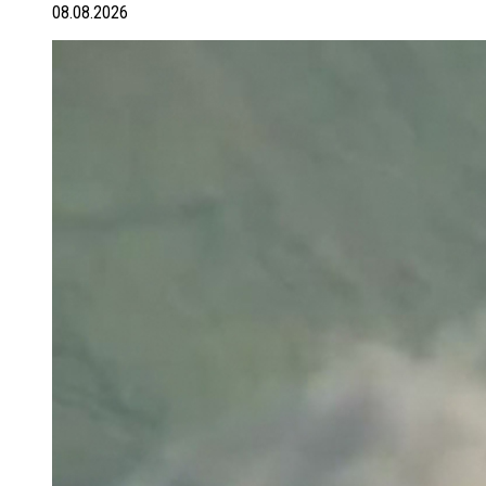
08.08.2026