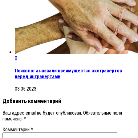
0
Психологи назвали преимущество экстравертов
перед интравертами
03.05.2023
Добавить комментарий
Ваш адрес email не будет опубликован.
Обязательные поля
помечены
*
Комментарий
*