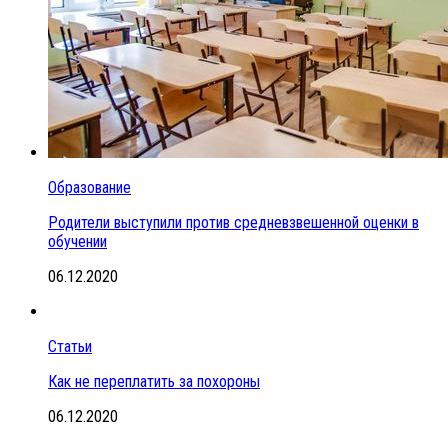
Образование
Родители выступили против средневзвешенной оценки в
обучении
06.12.2020
Статьи
Как не переплатить за похороны
06.12.2020