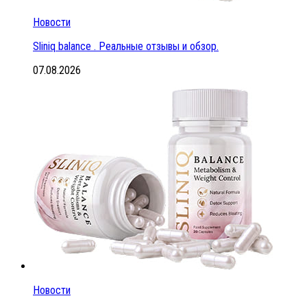
Новости
Sliniq balance . Реальные отзывы и обзор.
07.08.2026
Новости