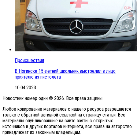
Происшествия
В Ногинске 15-летний школьник выстрелил в лицо
приятелю из пистолета
10.04.2023
Новостник номер один © 2026. Все права защины.
Любое копирование материалов с нашего ресурса разрешается
только с обратной активной ссылкой на страницу статьи. Все
материалы опубликованные на сайте взяты с открытых
источников и других порталов интернета, все права на авторство
принадлежат их законным владельцам.