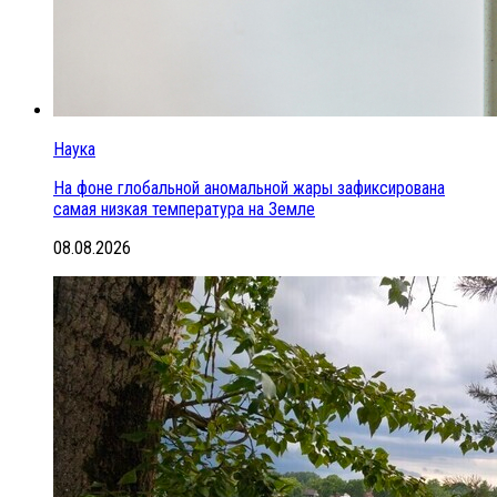
Наука
На фоне глобальной аномальной жары зафиксирована
самая низкая температура на Земле
08.08.2026