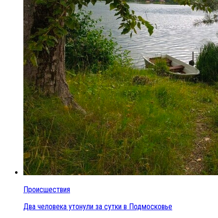
Происшествия
Два человека утонули за сутки в Подмосковье