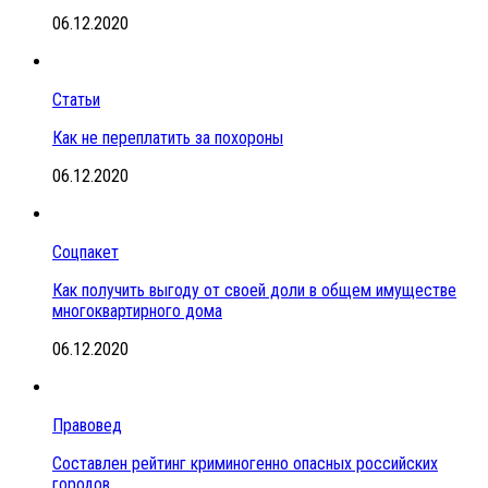
06.12.2020
Статьи
Как не переплатить за похороны
06.12.2020
Соцпакет
Как получить выгоду от своей доли в общем имуществе
многоквартирного дома
06.12.2020
Правовед
Составлен рейтинг криминогенно опасных российских
городов