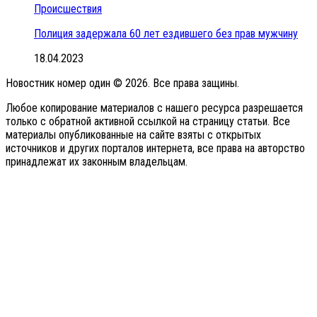
Происшествия
Полиция задержала 60 лет ездившего без прав мужчину
18.04.2023
Новостник номер один © 2026. Все права защины.
Любое копирование материалов с нашего ресурса разрешается
только с обратной активной ссылкой на страницу статьи. Все
материалы опубликованные на сайте взяты с открытых
источников и других порталов интернета, все права на авторство
принадлежат их законным владельцам.