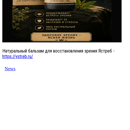
Натуральный бальзам для восстановления зрения Ястреб -
https://ystreb.ru/