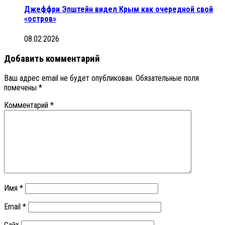
Джеффри Эпштейн видел Крым как очередной свой
«остров»
08.02.2026
Добавить комментарий
Ваш адрес email не будет опубликован.
Обязательные поля
помечены
*
Комментарий
*
Имя
*
Email
*