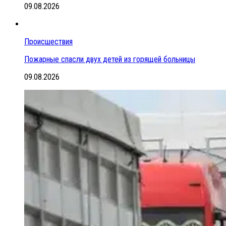
09.08.2026
Происшествия
Пожарные спасли двух детей из горящей больницы
09.08.2026