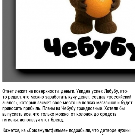
Ответ лежит на поверхности: деньги. Увидев успех Лабубу, кто-
то решил, что можно заработать кучу денег, создав «российский
аналог», который займет свое место на полках магазинов и будет
приносить прибыль. Планы на Чебубу грандиозные. Хотели бы
выпускать все, что только можно: от колонок до средств
гигиены, используя этот бренд.
Кажется, на «Союзмультфильме» подзабыли, что детворе нужны