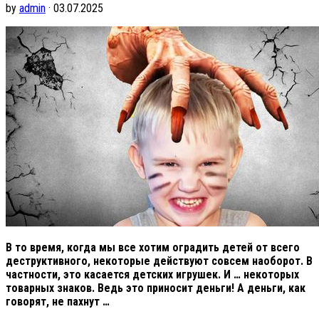
by
admin
· 03.07.2025
В то время, когда мы все хотим оградить детей от всего
деструктивного, некоторые действуют совсем наоборот. В
частности, это касается детских игрушек. И … некоторых
товарных знаков. Ведь это приносит деньги! А деньги, как
говорят, не пахнут …