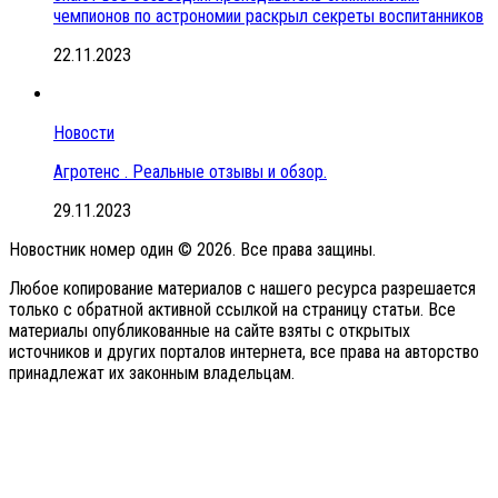
чемпионов по астрономии раскрыл секреты воспитанников
22.11.2023
Новости
Агротенс . Реальные отзывы и обзор.
29.11.2023
Новостник номер один © 2026. Все права защины.
Любое копирование материалов с нашего ресурса разрешается
только с обратной активной ссылкой на страницу статьи. Все
материалы опубликованные на сайте взяты с открытых
источников и других порталов интернета, все права на авторство
принадлежат их законным владельцам.