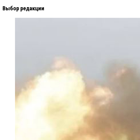
Выбор редакции