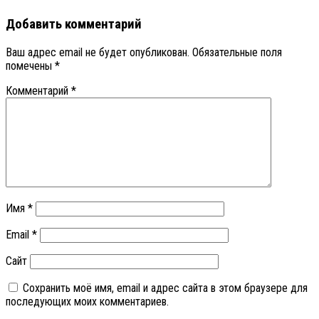
Добавить комментарий
Ваш адрес email не будет опубликован.
Обязательные поля
помечены
*
Комментарий
*
Имя
*
Email
*
Сайт
Сохранить моё имя, email и адрес сайта в этом браузере для
последующих моих комментариев.