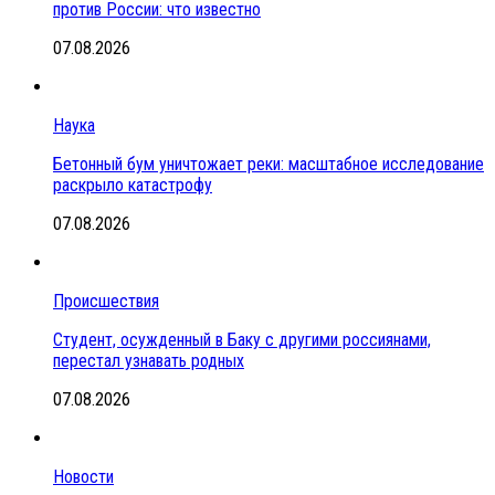
против России: что известно
07.08.2026
Наука
Бетонный бум уничтожает реки: масштабное исследование
раскрыло катастрофу
07.08.2026
Происшествия
Студент, осужденный в Баку с другими россиянами,
перестал узнавать родных
07.08.2026
Новости