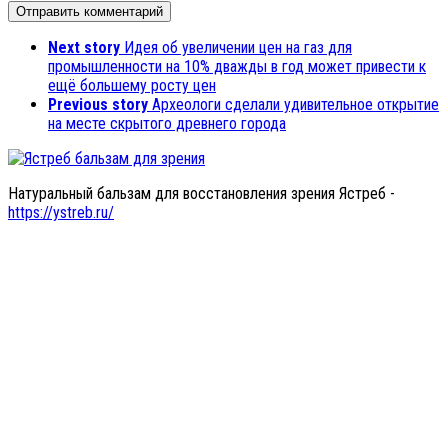
Next story
Идея об увеличении цен на газ для
промышленности на 10% дважды в год может привести к
ещё большему росту цен
Previous story
Археологи сделали удивительное открытие
на месте скрытого древнего города
Натуральный бальзам для восстановления зрения Ястреб -
https://ystreb.ru/