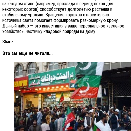
на каждом этапе (например, прохлада в период покоя для
некоторых сортов) способствует долголетию растения и
стабильному урожаю. Вращение горшков относительно
источника света помогает формировать равномерную крону.
Данный набор — это инвестиция в ваше персональное «зелёное
хозяйство», частичку кладовой природы на дому.
Share
Это вы еще не читали...