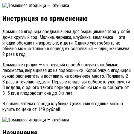
Инструкция по применению
Домашняя ягодница предназначена для выращивания ягод у себя
дома круглый год. Малина, черника, клубника, земляника — эти
ягодки обожают и взрослые, и дети. Однако употреблять их
обычно можно только в период их созревания — один, максимум
2 раза в год.
Домашние грядки — это лучший способ получить любимые
лакомства, выращивая их на подоконнике. Коробочку с ягодницей
нужно распечатать и поставить на солнечное место. Поливать 2–
3 раза в течение недели. Первые плоды вы соберете уже спустя
3 недели, с одного такого периода коробочки можно собрать от
3–5 кг, а плодоносит она до 3-х лет.
В онлайн аптеках города клубника Домашняя ягодница можно
купить по цене от 149 рублей.
Назначение