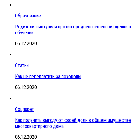
Образование
Родители выступили против средневзвешенной оценки в
обучении
06.12.2020
Статьи
Как не переплатить за похороны
06.12.2020
Соцпакет
Как получить выгоду от своей доли в общем имуществе
многоквартирного дома
06.12.2020