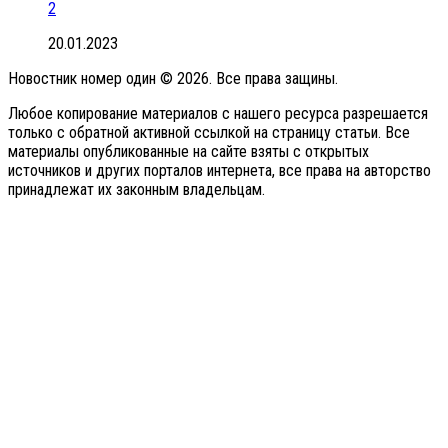
2
20.01.2023
Новостник номер один © 2026. Все права защины.
Любое копирование материалов с нашего ресурса разрешается
только с обратной активной ссылкой на страницу статьи. Все
материалы опубликованные на сайте взяты с открытых
источников и других порталов интернета, все права на авторство
принадлежат их законным владельцам.