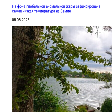
На фоне глобальной аномальной жары зафиксирована
самая низкая температура на Земле
08.08.2026