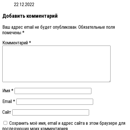
22.12.2022
Добавить комментарий
Ваш адрес email не будет опубликован.
Обязательные поля
помечены
*
Комментарий
*
Имя
*
Email
*
Сайт
Сохранить моё имя, email и адрес сайта в этом браузере для
последующих моих комментариев.