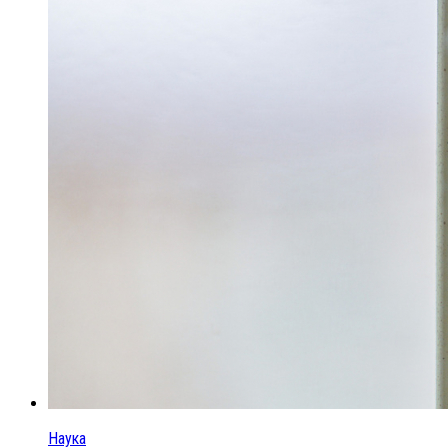
Наука