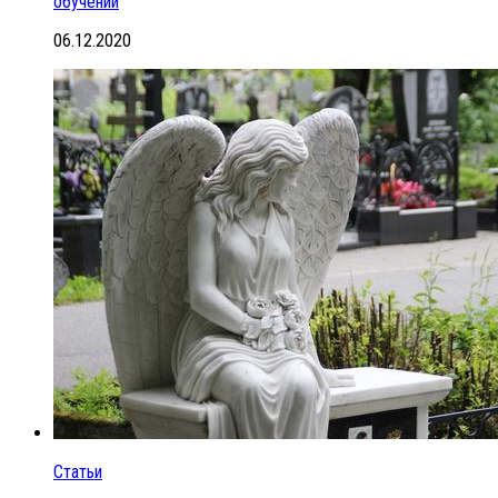
обучении
06.12.2020
Статьи