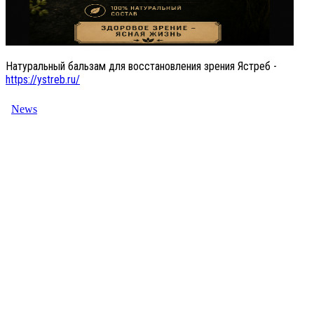
Натуральный бальзам для восстановления зрения Ястреб -
https://ystreb.ru/