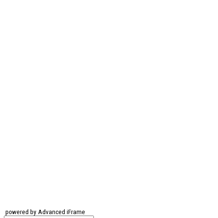
powered by Advanced iFrame