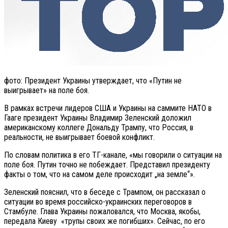
фото: Президент Украины утверждает, что «Путин не
выигрывает» на поле боя.
В рамках встречи лидеров США и Украины на саммите НАТО в
Гааге президент Украины Владимир Зеленский доложил
американскому коллеге Дональду Трампу, что Россия, в
реальности, не выигрывает боевой конфликт.
По словам политика в его ТГ-канале, «мы говорили о ситуации на
поле боя. Путин точно не побеждает. Представил президенту
факты о том, что на самом деле происходит „на земле“».
Зеленский пояснил, что в беседе с Трампом, он рассказал о
ситуации во время российско-украинских переговоров в
Стамбуле. Глава Украины пожаловался, что Москва, якобы,
передала Киеву «трупы своих же погибших». Сейчас, по его