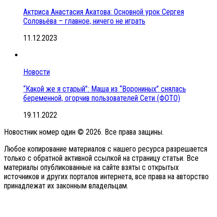
Актриса Анастасия Акатова: Основной урок Сергея
Соловьёва – главное, ничего не играть
11.12.2023
Новости
“Какой же я старый”: Маша из “Ворониных” снялась
беременной, огорчив пользователей Сети (ФОТО)
19.11.2022
Новостник номер один © 2026. Все права защины.
Любое копирование материалов с нашего ресурса разрешается
только с обратной активной ссылкой на страницу статьи. Все
материалы опубликованные на сайте взяты с открытых
источников и других порталов интернета, все права на авторство
принадлежат их законным владельцам.