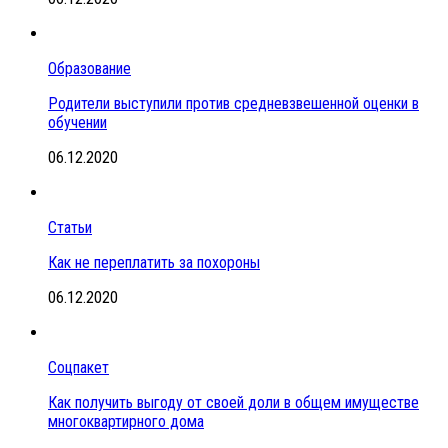
Образование
Родители выступили против средневзвешенной оценки в
обучении
06.12.2020
Статьи
Как не переплатить за похороны
06.12.2020
Соцпакет
Как получить выгоду от своей доли в общем имуществе
многоквартирного дома