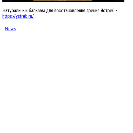
Натуральный бальзам для восстановления зрения Ястреб -
https://ystreb.ru/