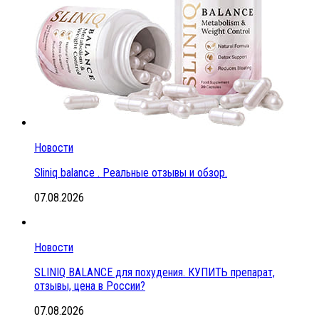
Новости
Sliniq balance . Реальные отзывы и обзор.
07.08.2026
Новости
SLINIQ BALANCE для похудения. КУПИТЬ препарат,
отзывы, цена в России?
07.08.2026