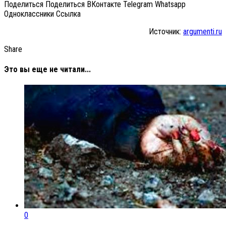
Поделиться Поделиться ВКонтакте Telegram Whatsapp
Одноклассники Cсылка
Источник:
argumenti.ru
Share
Это вы еще не читали...
0