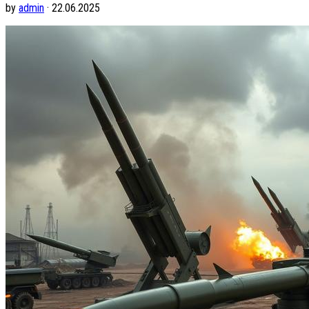
by
admin
· 22.06.2025