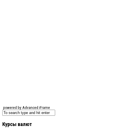
powered by Advanced iFrame
Курсы валют