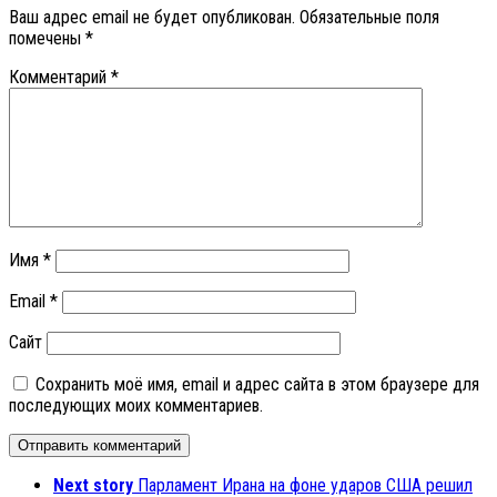
Ваш адрес email не будет опубликован.
Обязательные поля
помечены
*
Комментарий
*
Имя
*
Email
*
Сайт
Сохранить моё имя, email и адрес сайта в этом браузере для
последующих моих комментариев.
Next story
Парламент Ирана на фоне ударов США решил