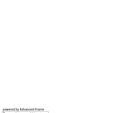
powered by Advanced iFrame