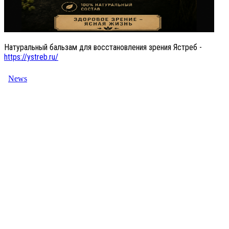
Натуральный бальзам для восстановления зрения Ястреб -
https://ystreb.ru/