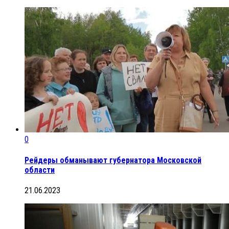
0
Рейдеры обманывают губернатора Московской
области
21.06.2023