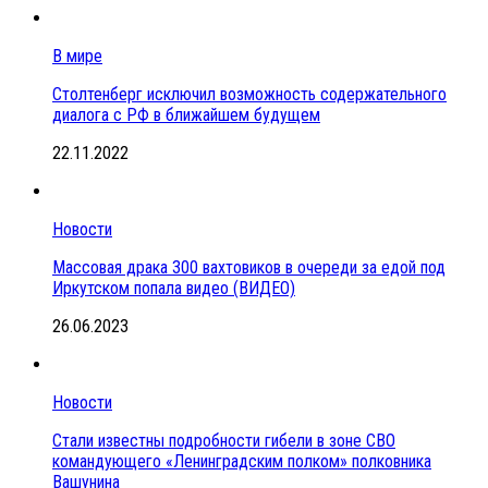
В мире
Столтенберг исключил возможность содержательного
диалога с РФ в ближайшем будущем
22.11.2022
Новости
Массовая драка 300 вахтовиков в очереди за едой под
Иркутском попала видео (ВИДЕО)
26.06.2023
Новости
Стали известны подробности гибели в зоне СВО
командующего «Ленинградским полком» полковника
Вашунина