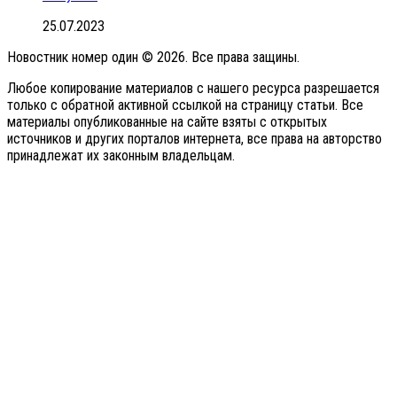
25.07.2023
Новостник номер один © 2026. Все права защины.
Любое копирование материалов с нашего ресурса разрешается
только с обратной активной ссылкой на страницу статьи. Все
материалы опубликованные на сайте взяты с открытых
источников и других порталов интернета, все права на авторство
принадлежат их законным владельцам.