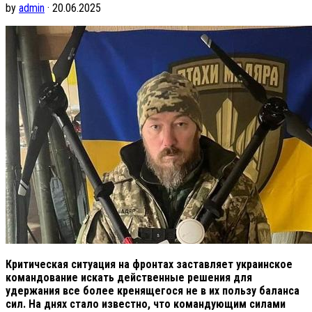
by
admin
· 20.06.2025
Критическая ситуация на фронтах заставляет украинское
командование искать действенные решения для
удержания все более кренящегося не в их пользу баланса
сил. На днях стало известно, что командующим силами