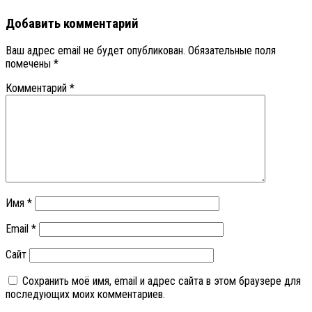
Добавить комментарий
Ваш адрес email не будет опубликован.
Обязательные поля
помечены
*
Комментарий
*
Имя
*
Email
*
Сайт
Сохранить моё имя, email и адрес сайта в этом браузере для
последующих моих комментариев.