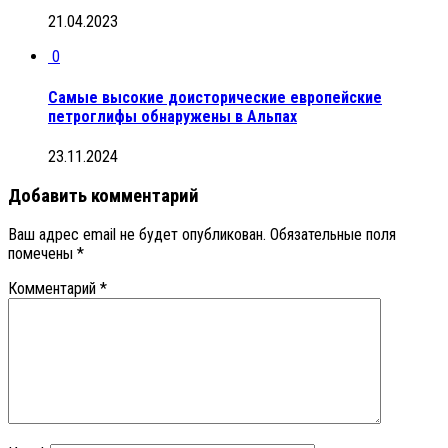
21.04.2023
0
Самые высокие доисторические европейские
петроглифы обнаружены в Альпах
23.11.2024
Добавить комментарий
Ваш адрес email не будет опубликован.
Обязательные поля
помечены
*
Комментарий
*