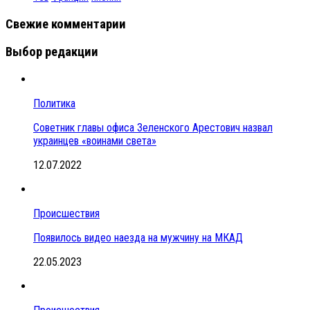
Свежие комментарии
Выбор редакции
Политика
Советник главы офиса Зеленского Арестович назвал
украинцев «воинами света»
12.07.2022
Происшествия
Появилось видео наезда на мужчину на МКАД
22.05.2023