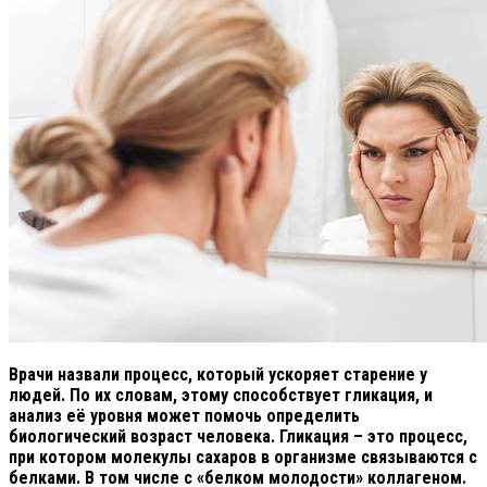
Врачи назвали процесс, который ускоряет старение у
людей. По их словам, этому способствует гликация, и
анализ её уровня может помочь определить
биологический возраст человека. Гликация – это процесс,
при котором молекулы сахаров в организме связываются с
белками. В том числе с «белком молодости» коллагеном.