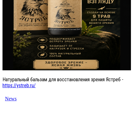
Натуральный бальзам для восстановления зрения Ястреб -
https://ystreb.ru/