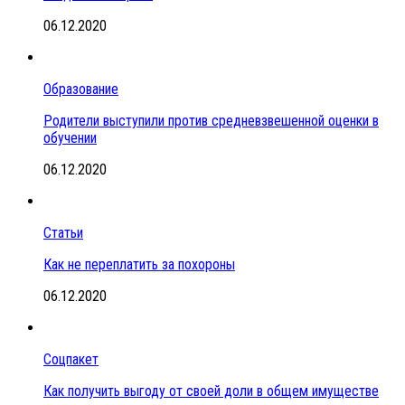
06.12.2020
Образование
Родители выступили против средневзвешенной оценки в
обучении
06.12.2020
Статьи
Как не переплатить за похороны
06.12.2020
Соцпакет
Как получить выгоду от своей доли в общем имуществе