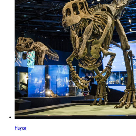
Наука