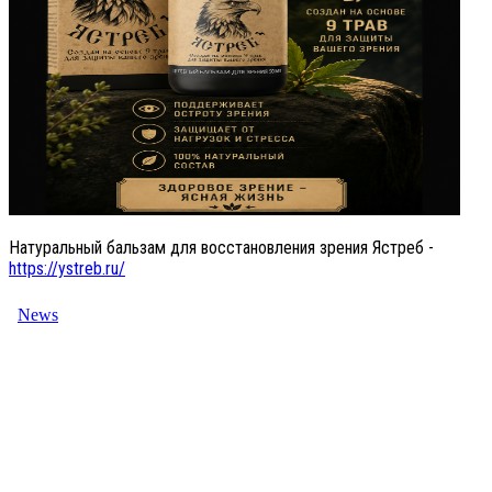
Натуральный бальзам для восстановления зрения Ястреб -
https://ystreb.ru/