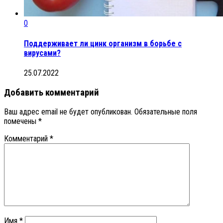
0
Поддерживает ли цинк организм в борьбе с
вирусами?
25.07.2022
Добавить комментарий
Ваш адрес email не будет опубликован.
Обязательные поля
помечены
*
Комментарий
*
Имя
*