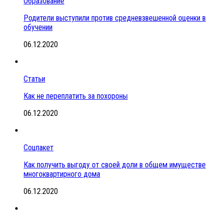
Образование
Родители выступили против средневзвешенной оценки в
обучении
06.12.2020
Статьи
Как не переплатить за похороны
06.12.2020
Соцпакет
Как получить выгоду от своей доли в общем имуществе
многоквартирного дома
06.12.2020