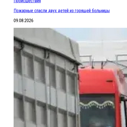
Происшествия
Пожарные спасли двух детей из горящей больницы
09.08.2026