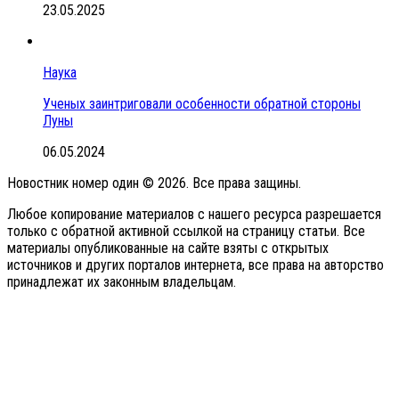
23.05.2025
Наука
Ученых заинтриговали особенности обратной стороны
Луны
06.05.2024
Новостник номер один © 2026. Все права защины.
Любое копирование материалов с нашего ресурса разрешается
только с обратной активной ссылкой на страницу статьи. Все
материалы опубликованные на сайте взяты с открытых
источников и других порталов интернета, все права на авторство
принадлежат их законным владельцам.