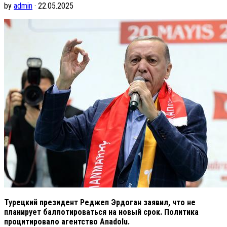
by
admin
· 22.05.2025
Турецкий президент Реджеп Эрдоган заявил, что не
планирует баллотироваться на новый срок. Политика
процитировало агентство Anadolu.