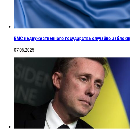
ВМС недружественного государства случайно заблоки
07.06.2025