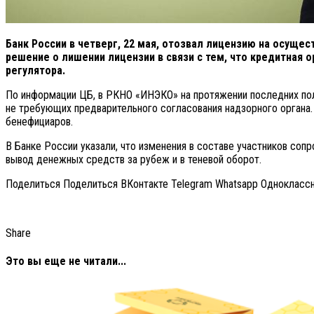
Банк России в четверг, 22 мая, отозвал лицензию на осуще
решение о лишении лицензии в связи с тем, что кредитная
регулятора.
По информации ЦБ, в РКНО «ИНЭКО» на протяжении последних полу
не требующих предварительного согласования надзорного органа.
бенефициаров.
В Банке России указали, что изменения в составе участников со
вывод денежных средств за рубеж и в теневой оборот.
Поделиться Поделиться ВКонтакте Telegram Whatsapp Однокласс
Share
Это вы еще не читали...