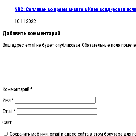
NBC: Салливан во время визита в Киев зондировал по
10.11.2022
Добавить комментарий
Ваш адрес email не будет опубликован.
Обязательные поля помеч
Комментарий
*
Имя
*
Email
*
Сайт
Сохранить моё имя, email и адрес сайта в этом браузере для