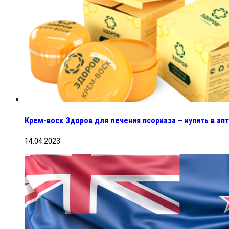
Крем-воск Здоров для лечения псориаза – купить в апт
14.04.2023