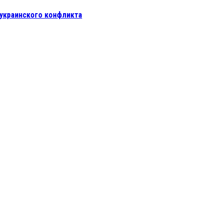
 украинского конфликта