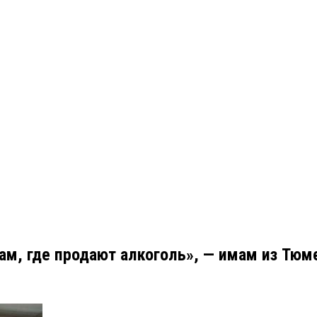
ам, где продают алкоголь», — имам из Тюм