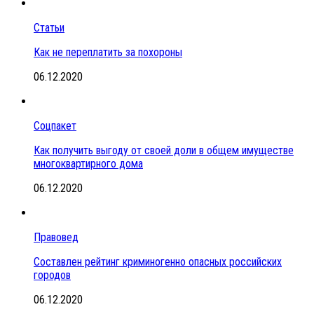
Статьи
Как не переплатить за похороны
06.12.2020
Соцпакет
Как получить выгоду от своей доли в общем имуществе
многоквартирного дома
06.12.2020
Правовед
Составлен рейтинг криминогенно опасных российских
городов
06.12.2020