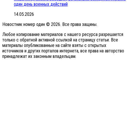
один день военных действий
14.05.2026
Новостник номер один © 2026. Все права защины.
Любое копирование материалов с нашего ресурса разрешается
только с обратной активной ссылкой на страницу статьи. Все
материалы опубликованные на сайте взяты с открытых
источников и других порталов интернета, все права на авторство
принадлежат их законным владельцам.