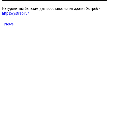
Натуральный бальзам для восстановления зрения Ястреб -
https://ystreb.ru/