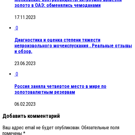
золото в ОАЭ: обменялись чемоданами
17.11.2023
0
Диагностика и оценка степени тяжести
непроизвольного мочеиспускания . Реальные отзывы
и обзор.
23.06.2023
0
Россия заняла четвертое место в мире по
золотовалютным резервам
06.02.2023
Добавить комментарий
Ваш адрес email не будет опубликован.
Обязательные поля
помечены
*