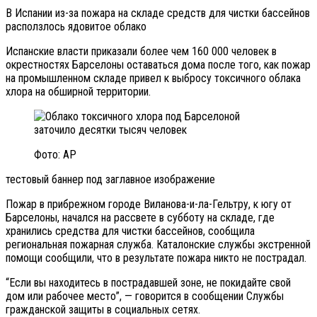
В Испании из-за пожара на складе средств для чистки бассейнов
расползлось ядовитое облако
Испанские власти приказали более чем 160 000 человек в
окрестностях Барселоны оставаться дома после того, как пожар
на промышленном складе привел к выбросу токсичного облака
хлора на обширной территории.
Фото: AP
тестовый баннер под заглавное изображение
Пожар в прибрежном городе Виланова-и-ла-Гельтру, к югу от
Барселоны, начался на рассвете в субботу на складе, где
хранились средства для чистки бассейнов, сообщила
региональная пожарная служба. Каталонские службы экстренной
помощи сообщили, что в результате пожара никто не пострадал.
“Если вы находитесь в пострадавшей зоне, не покидайте свой
дом или рабочее место”, — говорится в сообщении Службы
гражданской защиты в социальных сетях.