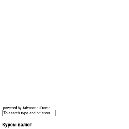
powered by Advanced iFrame
Курсы валют