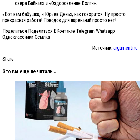
озера Байкал» и «Оздоровление Волги».
«Вот вам бабушка, и Юрьев День», как говорится. Ну просто
прекрасная работа! Поводов для нареканий просто нет!
Поделиться Поделиться ВКонтакте Telegram Whatsapp
Одноклассники Cсылка
Источник:
argumenti.ru
Share
Это вы еще не читали...