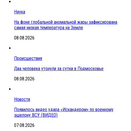
Наука
На фоне глобальной аномальной жары зафиксирована
самая низкая температура на Земле
08.08.2026
Происшествия
Два человека утонули за сутки в Подмосковье
08.08.2026
Новости
Появилось видео удара «Искандером» по военному
эшелону ВСУ (ВИДЕО)
07.08.2026