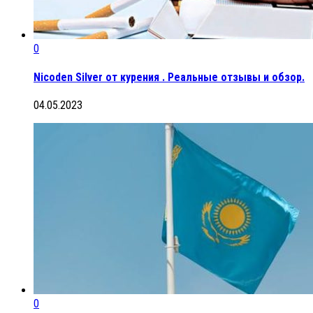
0
Nicoden Silver от курения . Реальные отзывы и обзор.
04.05.2023
0