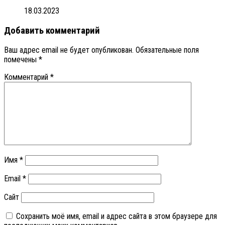
18.03.2023
Добавить комментарий
Ваш адрес email не будет опубликован.
Обязательные поля
помечены
*
Комментарий
*
Имя
*
Email
*
Сайт
Сохранить моё имя, email и адрес сайта в этом браузере для