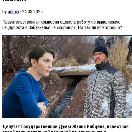
by
admin
· 24.03.2025
Правительственная комиссия оценила работу по выполнению
нацпроекта в Забайкалье на «хорошо». Но так ли всё хорошо?
Депутат Государственной Думы Жанна Рябцева, известная