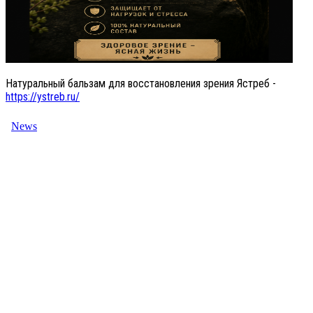
Натуральный бальзам для восстановления зрения Ястреб -
https://ystreb.ru/