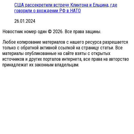
США рассекретили встречу Клинтона и Ельцина, где
говорили о вхождении РФ в НАТО
26.01.2024
Новостник номер один © 2026. Все права защины.
Любое копирование материалов с нашего ресурса разрешается
только с обратной активной ссылкой на страницу статьи. Все
материалы опубликованные на сайте взяты с открытых
источников и других порталов интернета, все права на авторство
принадлежат их законным владельцам.