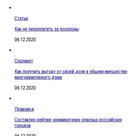
Статьи
Как не переплатить за похороны
06.12.2020
Соцпакет
Как получить выгоду от своей доли в общем имуществе
многоквартирного дома
06.12.2020
Правовед
Составлен рейтинг криминогенно опасных российских
городов