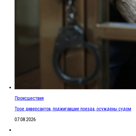
Происшествия
Трое диверсантов, поджигавшие поезда, осуждены судом
07.08.2026