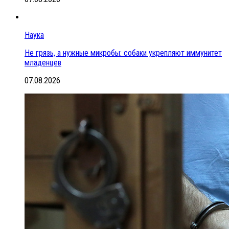
Наука
Не грязь, а нужные микробы: собаки укрепляют иммунитет
младенцев
07.08.2026