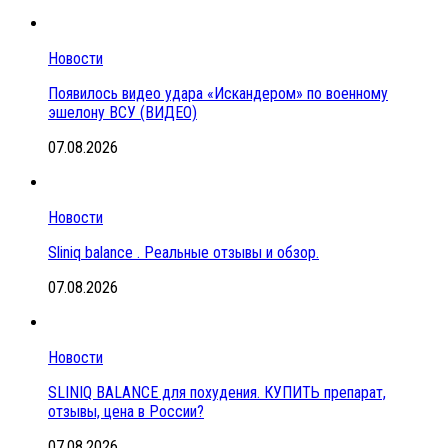
Новости
Появилось видео удара «Искандером» по военному
эшелону ВСУ (ВИДЕО)
07.08.2026
Новости
Sliniq balance . Реальные отзывы и обзор.
07.08.2026
Новости
SLINIQ BALANCE для похудения. КУПИТЬ препарат,
отзывы, цена в России?
07.08.2026