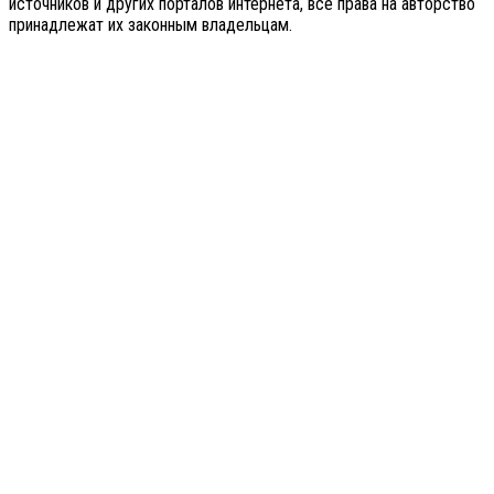
источников и других порталов интернета, все права на авторство
принадлежат их законным владельцам.