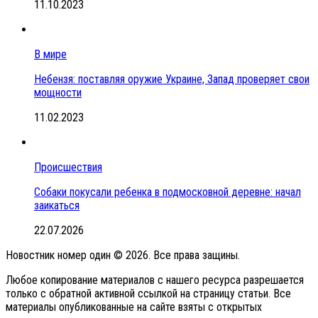
11.10.2023
В мире
Небензя: поставляя оружие Украине, Запад проверяет свои
мощности
11.02.2023
Происшествия
Собаки покусали ребенка в подмосковной деревне: начал
заикаться
22.07.2026
Новостник номер один © 2026. Все права защины.
Любое копирование материалов с нашего ресурса разрешается
только с обратной активной ссылкой на страницу статьи. Все
материалы опубликованные на сайте взяты с открытых