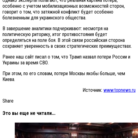
Однако эксперты полагают, что реальная картина потерь,
особенно с учетом мобилизационных возможностей сторон,
говорит о том, что затяжной конфликт будет особенно
болезненным для украинского общества.
В завершение аналитики подчеркивают: несмотря на
политическую риторику, итог противостояния будет
определяться на поле боя. В этой связи российская сторона
сохраняет уверенность в своих стратегических преимуществах.
Ранее наш сайт писал о том, что Трамп назвал потери России и
Украины за время СВО.
При этом, по его словам, потери Москвы якобы больше, чем
Киева.
Источник:
www.topnews.ru
Share
Это вы еще не читали...