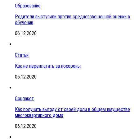
Образование
Родители выступили против средневзвешенной оценки в
обучении
06.12.2020
Статьи
Как не переплатить за похороны
06.12.2020
Соцпакет
Как получить выгоду от своей доли в общем имуществе
многоквартирного дома
06.12.2020