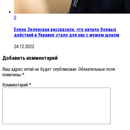
0
Елена Зеленская рассказала, что начало боевых
действий в Украине стало для них с мужем шоком
24.12.2022
Добавить комментарий
Ваш адрес email не будет опубликован.
Обязательные поля
помечены
*
Комментарий
*