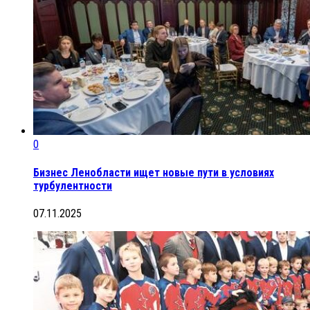
0
Бизнес Ленобласти ищет новые пути в условиях
турбулентности
07.11.2025