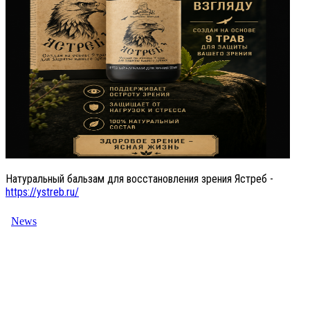
Натуральный бальзам для восстановления зрения Ястреб -
https://ystreb.ru/