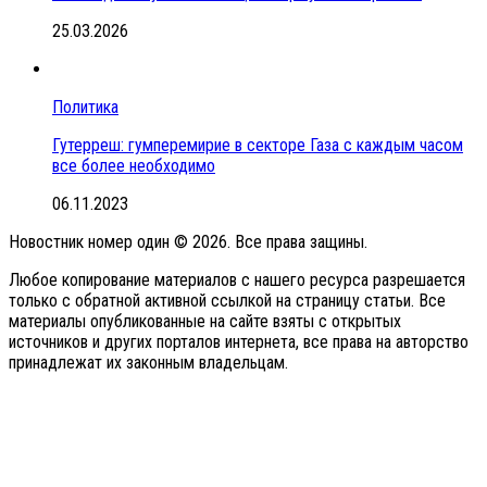
25.03.2026
Политика
Гутерреш: гумперемирие в секторе Газа с каждым часом
все более необходимо
06.11.2023
Новостник номер один © 2026. Все права защины.
Любое копирование материалов с нашего ресурса разрешается
только с обратной активной ссылкой на страницу статьи. Все
материалы опубликованные на сайте взяты с открытых
источников и других порталов интернета, все права на авторство
принадлежат их законным владельцам.