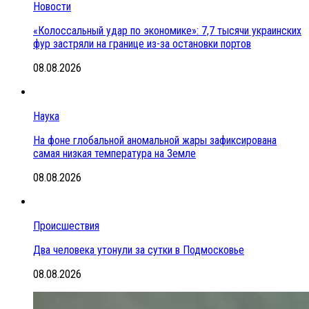
Новости
«Колоссальный удар по экономике»: 7,7 тысячи украинских
фур застряли на границе из-за остановки портов
08.08.2026
Наука
На фоне глобальной аномальной жары зафиксирована
самая низкая температура на Земле
08.08.2026
Происшествия
Два человека утонули за сутки в Подмосковье
08.08.2026