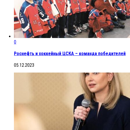
0
Роснефть и хоккейный ЦСКА – команда победителей
05.12.2023