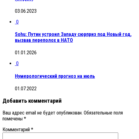
03.06.2023
0
Sohu: Путин устроил Западу сюрприз под Новый год,
вызвав переполох в НАТО
01.01.2026
0
Нумерологический прогноз на июль
01.07.2022
Добавить комментарий
Ваш адрес email не будет опубликован.
Обязательные поля
помечены
*
Комментарий
*