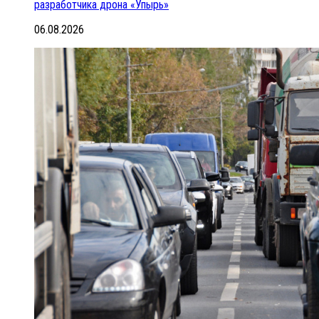
разработчика дрона «Упырь»
06.08.2026