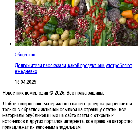
Общество
Долгожители рассказали, какой продукт они употребляют
ежедневно
18.04.2025
Новостник номер один © 2026. Все права защины.
Любое копирование материалов с нашего ресурса разрешается
только с обратной активной ссылкой на страницу статьи. Все
материалы опубликованные на сайте взяты с открытых
источников и других порталов интернета, все права на авторство
принадлежат их законным владельцам.