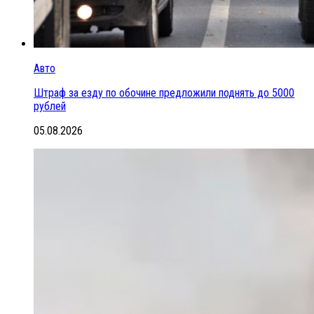
Авто
Штраф за езду по обочине предложили поднять до 5000
рублей
05.08.2026