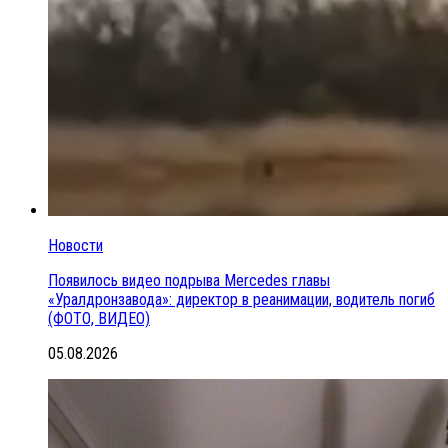
Новости
Появилось видео подрыва Mercedes главы
«Уралдронзавода»: директор в реанимации, водитель погиб
(ФОТО, ВИДЕО)
05.08.2026