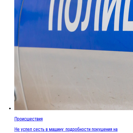
Происшествия
Не успел сесть в машину: подробности покушения на