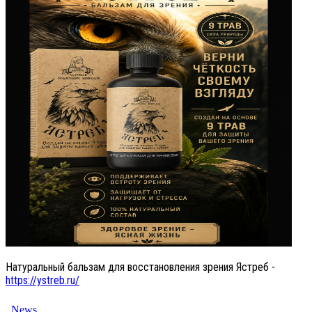
Натуральный бальзам для восстановления зрения Ястреб -
https://ystreb.ru/