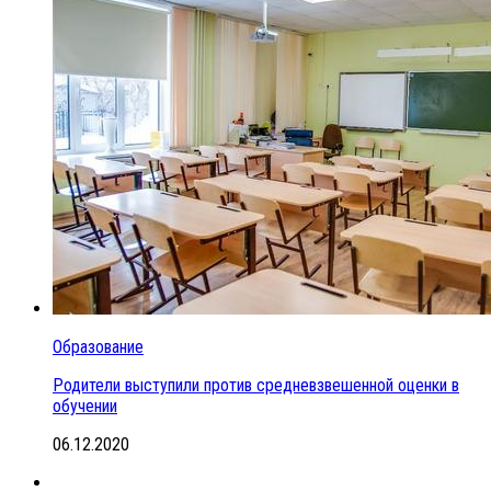
Образование
Родители выступили против средневзвешенной оценки в
обучении
06.12.2020