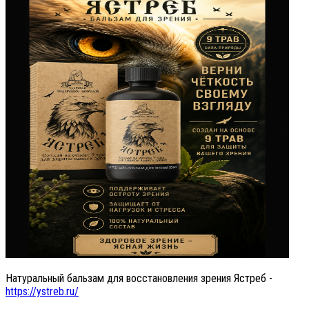
Натуральный бальзам для восстановления зрения Ястреб -
https://ystreb.ru/