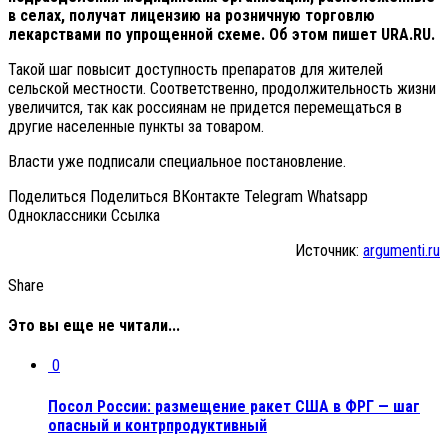
в селах, получат лицензию на розничную торговлю
лекарствами по упрощенной схеме. Об этом пишет URA.RU.
Такой шаг повысит доступность препаратов для жителей
сельской местности. Соответственно, продолжительность жизни
увеличится, так как россиянам не придется перемещаться в
другие населенные пункты за товаром.
Власти уже подписали специальное постановление.
Поделиться Поделиться ВКонтакте Telegram Whatsapp
Одноклассники Cсылка
Источник:
argumenti.ru
Share
Это вы еще не читали...
0
Посол России: размещение ракет США в ФРГ — шаг
опасный и контрпродуктивный