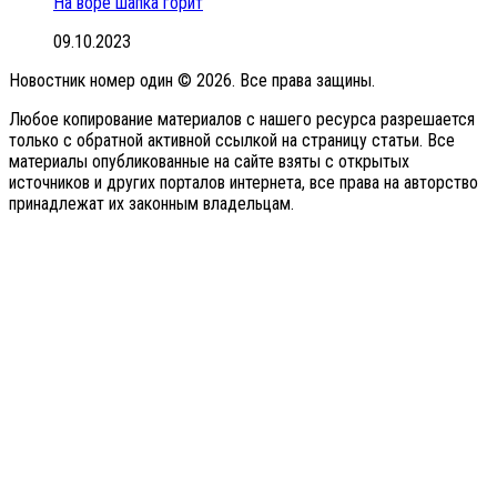
На воре шапка горит
09.10.2023
Новостник номер один © 2026. Все права защины.
Любое копирование материалов с нашего ресурса разрешается
только с обратной активной ссылкой на страницу статьи. Все
материалы опубликованные на сайте взяты с открытых
источников и других порталов интернета, все права на авторство
принадлежат их законным владельцам.