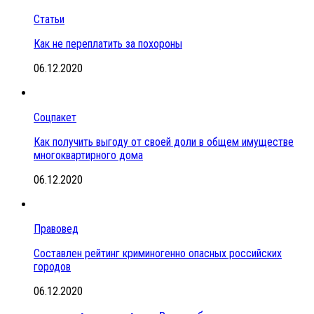
Статьи
Как не переплатить за похороны
06.12.2020
Соцпакет
Как получить выгоду от своей доли в общем имуществе
многоквартирного дома
06.12.2020
Правовед
Составлен рейтинг криминогенно опасных российских
городов
06.12.2020