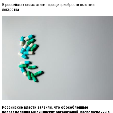
В российских селах станет проще приобрести льготные
лекарства
Российские власти заявили, что обособленные
подразделения медицинских организаций, расположенные