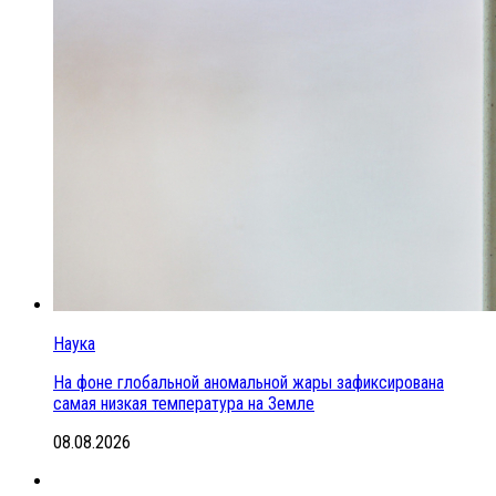
Наука
На фоне глобальной аномальной жары зафиксирована
самая низкая температура на Земле
08.08.2026