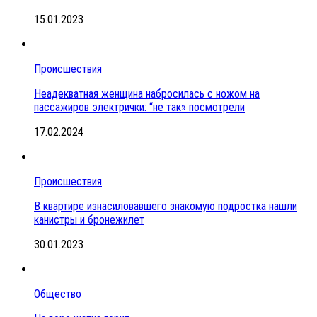
15.01.2023
Происшествия
Неадекватная женщина набросилась с ножом на
пассажиров электрички: “не так» посмотрели
17.02.2024
Происшествия
В квартире изнасиловавшего знакомую подростка нашли
канистры и бронежилет
30.01.2023
Общество