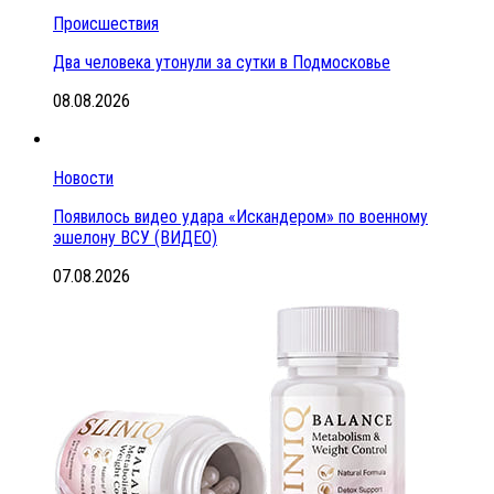
Происшествия
Два человека утонули за сутки в Подмосковье
08.08.2026
Новости
Появилось видео удара «Искандером» по военному
эшелону ВСУ (ВИДЕО)
07.08.2026