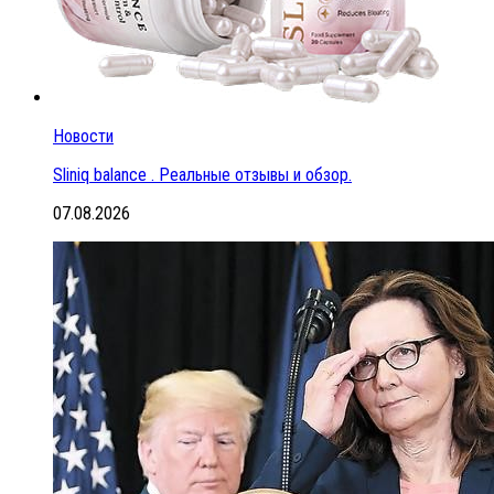
Новости
Sliniq balance . Реальные отзывы и обзор.
07.08.2026