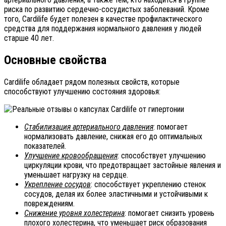
риска по развитию сердечно-сосудистых заболеваний. Кроме
того, Cardilife будет полезен в качестве профилактического
средства для поддержания нормального давления у людей
старше 40 лет.
Основные свойства
Cardilife обладает рядом полезных свойств, которые
способствуют улучшению состояния здоровья:
Стабилизация артериального давления
: помогает
нормализовать давление, снижая его до оптимальных
показателей.
Улучшение кровообращения
: способствует улучшению
циркуляции крови, что предотвращает застойные явления и
уменьшает нагрузку на сердце.
Укрепление сосудов
: способствует укреплению стенок
сосудов, делая их более эластичными и устойчивыми к
повреждениям.
Снижение уровня холестерина
: помогает снизить уровень
плохого холестерина, что уменьшает риск образования