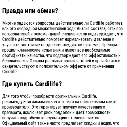
Правда или обман?
Многие задаются вопросом: действительно ли Cardilife работает,
или это очередной маркетинговый ход? Анализ состава, отзывов
пользователей и рекомендаций специалистов подтверждает, что
Cardilife действительно помогает нормализовать давление и
улучшить состояние сердечно-сосудистой системы. Препарат
прошел клинические испытания и имеет все необходимые
сертификаты качества, что подтверждает его эффективность и
безопасность. Отзывы реальных пользователей и врачей также
свидетельствуют о положительном эффекте от применения
Cardilife.
Где купить Cardilife?
Для того чтобы приобрести оригинальный Cardilife,
рекомендуется заказывать его только на официальном сайте
производителя. Это гарантирует покупку качественного
препарата, исключает риск подделок и дает возможность
получить подробную консультацию от специалистов.
Официальный сайт также часто предлагает скидки и акции, что