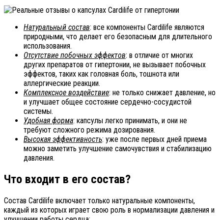
Натуральный состав
: все компоненты Cardilife являются
природными, что делает его безопасным для длительного
использования.
Отсутствие побочных эффектов
: в отличие от многих
других препаратов от гипертонии, не вызывает побочных
эффектов, таких как головная боль, тошнота или
аллергические реакции.
Комплексное воздействие
: не только снижает давление, но
и улучшает общее состояние сердечно-сосудистой
системы.
Удобная форма
: капсулы легко принимать, и они не
требуют сложного режима дозирования.
Высокая эффективность
: уже после первых дней приема
можно заметить улучшение самочувствия и стабилизацию
давления.
Что входит в его состав?
Состав Cardilife включает только натуральные компоненты,
каждый из которых играет свою роль в нормализации давления и
улучшении работы сердца: