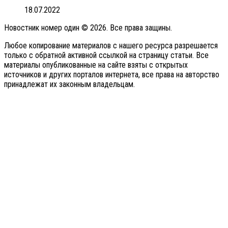
18.07.2022
Новостник номер один © 2026. Все права защины.
Любое копирование материалов с нашего ресурса разрешается
только с обратной активной ссылкой на страницу статьи. Все
материалы опубликованные на сайте взяты с открытых
источников и других порталов интернета, все права на авторство
принадлежат их законным владельцам.