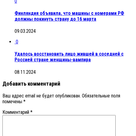
0
Финляндия объявила, что машины с номерами РФ
должны покинуть страну до 16 марта
09.03.2024
0
Удалось восстановить лицо жившей в соседней с
Россией стране женщины-вампира
08.11.2024
Добавить комментарий
Ваш адрес email не будет опубликован.
Обязательные поля
помечены
*
Комментарий
*