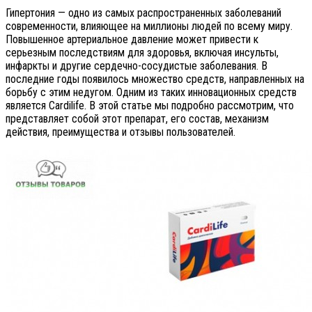
Гипертония — одно из самых распространенных заболеваний
современности, влияющее на миллионы людей по всему миру.
Повышенное артериальное давление может привести к
серьезным последствиям для здоровья, включая инсульты,
инфаркты и другие сердечно-сосудистые заболевания. В
последние годы появилось множество средств, направленных на
борьбу с этим недугом. Одним из таких инновационных средств
является Cardilife. В этой статье мы подробно рассмотрим, что
представляет собой этот препарат, его состав, механизм
действия, преимущества и отзывы пользователей.