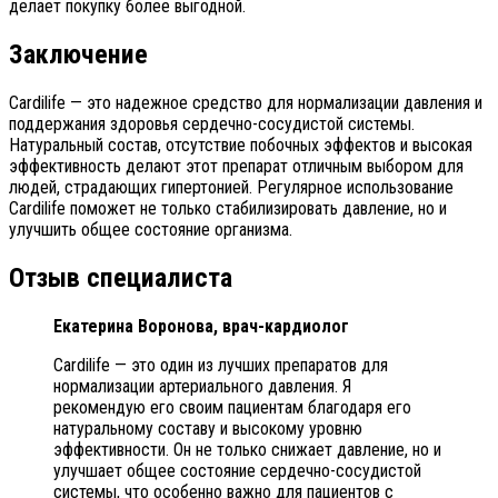
делает покупку более выгодной.
Заключение
Cardilife — это надежное средство для нормализации давления и
поддержания здоровья сердечно-сосудистой системы.
Натуральный состав, отсутствие побочных эффектов и высокая
эффективность делают этот препарат отличным выбором для
людей, страдающих гипертонией. Регулярное использование
Cardilife поможет не только стабилизировать давление, но и
улучшить общее состояние организма.
Отзыв специалиста
Екатерина Воронова, врач-кардиолог
Cardilife — это один из лучших препаратов для
нормализации артериального давления. Я
рекомендую его своим пациентам благодаря его
натуральному составу и высокому уровню
эффективности. Он не только снижает давление, но и
улучшает общее состояние сердечно-сосудистой
системы, что особенно важно для пациентов с