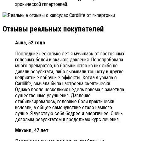
хронической гипертонией.
Отзывы реальных покупателей
Анна, 52 года
Последние несколько лет я мучилась от постоянных
головных болей и скачков давления. Перепробовала
много препаратов, но большинство из них либо не
давали результата, либо вызывали тошноту и другие
неприятные побочные эффекты. Когда я узнала о
Cardilife, сначала была настроена скептически.
Однако после нескольких недель приема я заметила
существенные улучшения. Давление
стабилизировалось, головные боли практически
исчезли, а общее самочувствие стало намного
лучше. Я чувствую себя бодрее и энергичнее. Очень
довольна результатом и продолжаю курс лечения.
Михаил, 47 лет