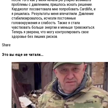
проблемы с давлением, пришлось искать решение.
Кардиолог посоветовала мне попробовать Cardilife, и
я решилась. Результаты меня впечатлили. Давление
стабилизировалось, исчезли постоянные
головокружения и слабость. Также я стала
чувствовать больше энергии и меньше тревожиться.
Теперь я уверена, что могу контролировать свое
здоровье без лишних рисков.
Share
Это вы еще не читали...