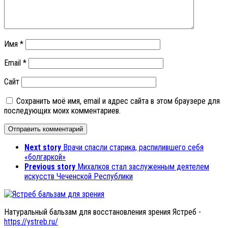
Имя
*
Email
*
Сайт
Сохранить моё имя, email и адрес сайта в этом браузере для
последующих моих комментариев.
Next story
Врачи спасли старика, распилившего себя
«болгаркой»
Previous story
Михалков стал заслуженным деятелем
искусств Чеченской Республики
Натуральный бальзам для восстановления зрения Ястреб -
https://ystreb.ru/