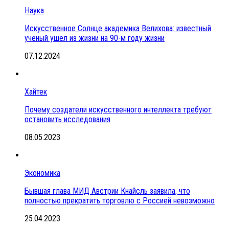
Наука
Искусственное Солнце академика Велихова: известный
ученый ушел из жизни на 90-м году жизни
07.12.2024
Хайтек
Почему создатели искусственного интеллекта требуют
остановить исследования
08.05.2023
Экономика
Бывшая глава МИД Австрии Кнайсль заявила, что
полностью прекратить торговлю с Россией невозможно
25.04.2023