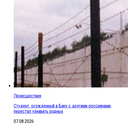
Происшествия
Студент, осужденный в Баку с другими россиянами,
перестал узнавать родных
07.08.2026