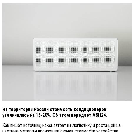
На территории России стоимость кондиционеров
увеличилась на 15-20%. Об этом передает АБН24.
Как пишет источник, из-за затрат на логистику и роста цен на
цветные металлы произошел скачок стоимости устройства.