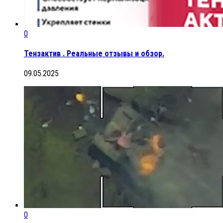
0
Тензактив . Реальные отзывы и обзор.
09.05.2025
0