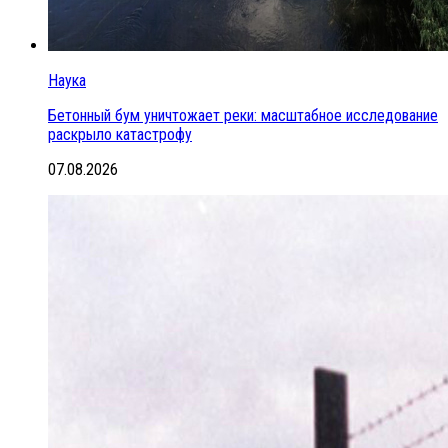
Наука
Бетонный бум уничтожает реки: масштабное исследование
раскрыло катастрофу
07.08.2026