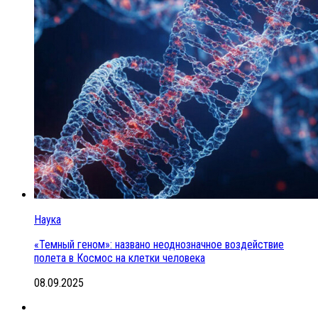
Наука
«Темный геном»: названо неоднозначное воздействие
полета в Космос на клетки человека
08.09.2025