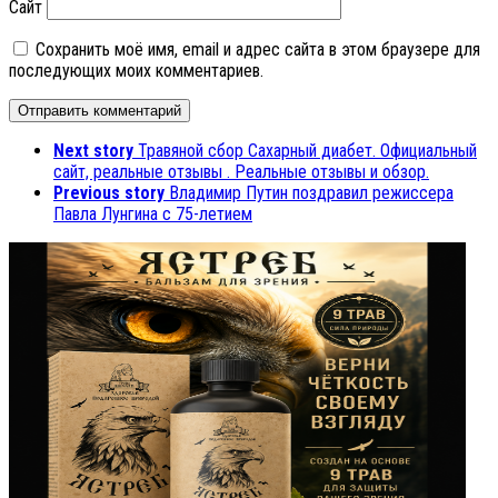
Сайт
Сохранить моё имя, email и адрес сайта в этом браузере для
последующих моих комментариев.
Next story
Травяной сбор Сахарный диабет. Официальный
сайт, реальные отзывы . Реальные отзывы и обзор.
Previous story
Владимир Путин поздравил режиссера
Павла Лунгина с 75-летием