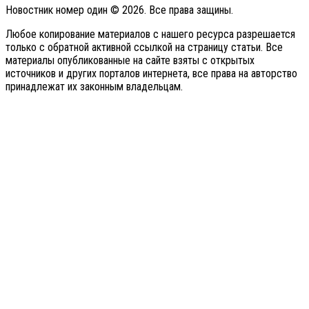
Новостник номер один © 2026. Все права защины.
Любое копирование материалов с нашего ресурса разрешается
только с обратной активной ссылкой на страницу статьи. Все
материалы опубликованные на сайте взяты с открытых
источников и других порталов интернета, все права на авторство
принадлежат их законным владельцам.