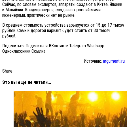
Сейчас, по словам экспертов, аппараты создают в Китае, Японии
и Малайзии. Кондиционеров, созданных российскими
инженерами, практически нет на рынке.
В среднем стоимость устройства варьируется от 15 до 17 тысяч
рублей. Самый дорогой вариант будет стоить от 30 тысяч
рублей.
Поделиться Поделиться ВКонтакте Telegram Whatsapp
Одноклассники Cсылка
Источник:
argumenti.ru
Share
Это вы еще не читали...