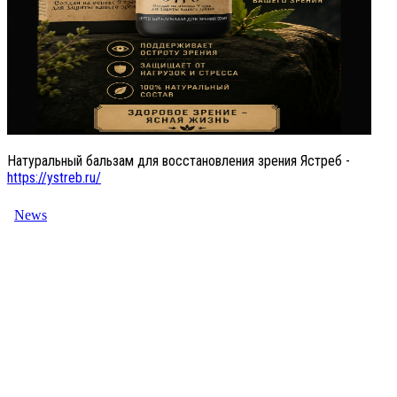
Натуральный бальзам для восстановления зрения Ястреб -
https://ystreb.ru/