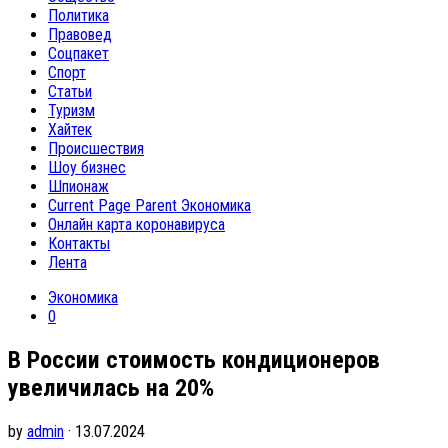
Политика
Правовед
Соцпакет
Спорт
Статьи
Туризм
Хайтек
Происшествия
Шоу бизнес
Шпионаж
Current Page Parent
Экономика
Онлайн карта коронавируса
Контакты
Лента
Экономика
0
В России стоимость кондиционеров
увеличилась на 20%
by
admin
· 13.07.2024