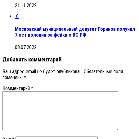
21.11.2022
0
Московский муниципальный депутат Горинов получил
7 лет колонии за фейки о ВС РФ
08.07.2022
Добавить комментарий
Ваш адрес email не будет опубликован.
Обязательные поля
помечены
*
Комментарий
*