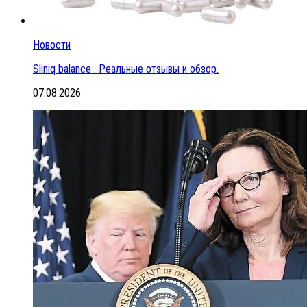
Новости
Sliniq balance . Реальные отзывы и обзор.
07.08.2026