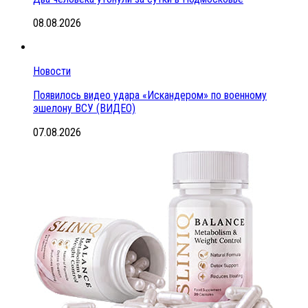
08.08.2026
Новости
Появилось видео удара «Искандером» по военному
эшелону ВСУ (ВИДЕО)
07.08.2026