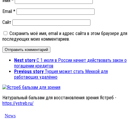
Имя
*
Email
*
Сайт
Сохранить моё имя, email и адрес сайта в этом браузере для
последующих моих комментариев.
Next story
С 1 июля в России начнет действовать закон о
погашении кредитов
Previous story
Турция может стать Меккой для
работающих удалённо
Натуральный бальзам для восстановления зрения Ястреб -
https://ystreb.ru/