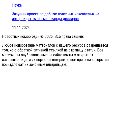
Наука
Запущен проект по добыче полезных ископаемых на
астероидах: сулит миллиарды долларов
11.11.2024
Новостник номер один © 2026. Все права защины.
Любое копирование материалов с нашего ресурса разрешается
только с обратной активной ссылкой на страницу статьи. Все
материалы опубликованные на сайте взяты с открытых
источников и других порталов интернета, все права на авторство
принадлежат их законным владельцам.