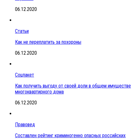
06.12.2020
Статьи
Как не переплатить за похороны
06.12.2020
Соцпакет
Как получить выгоду от своей доли в общем имуществе
многоквартирного дома
06.12.2020
Правовед
Составлен рейтинг криминогенно опасных российских