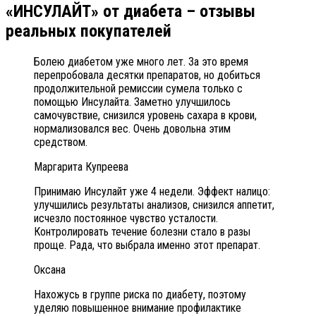
«ИНСУЛАЙТ» от диабета – отзывы
реальных покупателей
Болею диабетом уже много лет. За это время
перепробовала десятки препаратов, но добиться
продолжительной ремиссии сумела только с
помощью Инсулайта. Заметно улучшилось
самочувствие, снизился уровень сахара в крови,
нормализовался вес. Очень довольна этим
средством.
Маргарита Купреева
Принимаю Инсулайт уже 4 недели. Эффект налицо:
улучшились результаты анализов, снизился аппетит,
исчезло постоянное чувство усталости.
Контролировать течение болезни стало в разы
проще. Рада, что выбрала именно этот препарат.
Оксана
Нахожусь в группе риска по диабету, поэтому
уделяю повышенное внимание профилактике