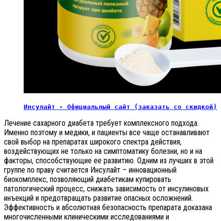
Инсулайт - Официальный сайт (заказать со скидкой)
Лечение сахарного диабета требует комплексного подхода.
Именно поэтому и медики, и пациенты все чаще останавливают
свой выбор на препаратах широкого спектра действия,
воздействующих не только на симптоматику болезни, но и на
факторы, способствующие ее развитию. Одним из лучших в этой
группе по праву считается Инсулайт – инновационный
биокомплекс, позволяющий диабетикам купировать
патологический процесс, снижать зависимость от инсулиновых
инъекций и предотвращать развитие опасных осложнений.
Эффективность и абсолютная безопасность препарата доказана
многочисленными клиническими исследованиями и