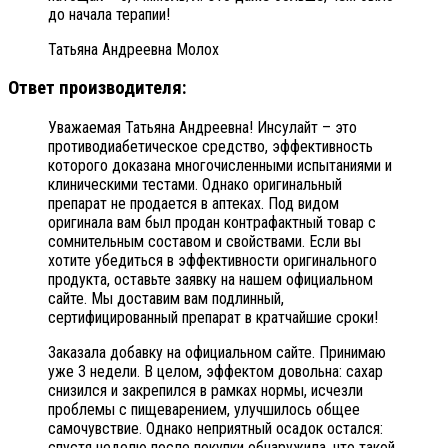
до начала терапии!
Татьяна Андреевна Молох
Ответ производителя:
Уважаемая Татьяна Андреевна! Инсулайт – это
противодиабетическое средство, эффективность
которого доказана многочисленными испытаниями и
клиническими тестами. Однако оригинальный
препарат не продается в аптеках. Под видом
оригинала вам был продан контрафактный товар с
сомнительным составом и свойствами. Если вы
хотите убедиться в эффективности оригинального
продукта, оставьте заявку на нашем официальном
сайте. Мы доставим вам подлинный,
сертифицированный препарат в кратчайшие сроки!
Заказала добавку на официальном сайте. Принимаю
уже 3 недели. В целом, эффектом довольна: сахар
снизился и закрепился в рамках нормы, исчезли
проблемы с пищеварением, улучшилось общее
самочувствие. Однако неприятный осадок остался:
спустя неделю после покупки обнаружила, что такой