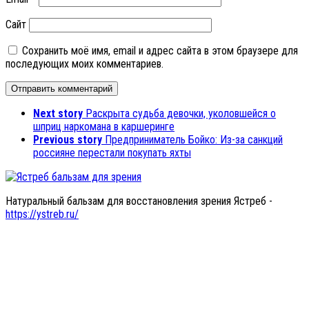
Сайт
Сохранить моё имя, email и адрес сайта в этом браузере для
последующих моих комментариев.
Next story
Раскрыта судьба девочки, уколовшейся о
шприц наркомана в каршеринге
Previous story
Предприниматель Бойко: Из-за санкций
россияне перестали покупать яхты
Натуральный бальзам для восстановления зрения Ястреб -
https://ystreb.ru/