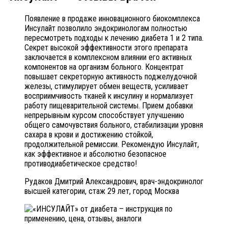
Появление в продаже инновационного биокомплекса
Инсулайт позволило эндокринологам полностью
пересмотреть подходы к лечению диабета 1 и 2 типа.
Секрет высокой эффективности этого препарата
заключается в комплексном влиянии его активных
компонентов на организм больного. Концентрат
повышает секреторную активность поджелудочной
железы, стимулирует обмен веществ, усиливает
восприимчивость тканей к инсулину и нормализует
работу пищеварительной системы. Прием добавки
непрерывным курсом способствует улучшению
общего самочувствия больного, стабилизации уровня
сахара в крови и достижению стойкой,
продолжительной ремиссии. Рекомендую Инсулайт,
как эффективное и абсолютно безопасное
противодиабетическое средство!
Рудаков Дмитрий Александрович, врач-эндокринолог
высшей категории, стаж 29 лет, город Москва