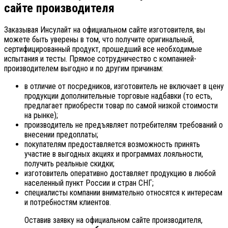
сайте производителя
Заказывая Инсулайт на официальном сайте изготовителя, вы
можете быть уверены в том, что получите оригинальный,
сертифицированный продукт, прошедший все необходимые
испытания и тесты. Прямое сотрудничество с компанией-
производителем выгодно и по другим причинам:
в отличие от посредников, изготовитель не включает в цену
продукции дополнительные торговые надбавки (то есть,
предлагает приобрести товар по самой низкой стоимости
на рынке);
производитель не предъявляет потребителям требований о
внесении предоплаты;
покупателям предоставляется возможность принять
участие в выгодных акциях и программах лояльности,
получить реальные скидки;
изготовитель оперативно доставляет продукцию в любой
населенный пункт России и стран СНГ;
специалисты компании внимательно относятся к интересам
и потребностям клиентов.
Оставив заявку на официальном сайте производителя,