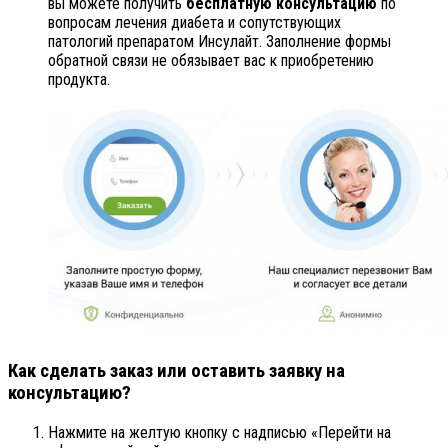
вы можете получить
бесплатную консультацию
по
вопросам лечения диабета и сопутствующих
патологий препаратом Инсулайт. Заполнение формы
обратной связи не обязывает вас к приобретению
продукта.
Как сделать заказ или оставить заявку на
консультацию?
Нажмите на желтую кнопку с надписью «Перейти на