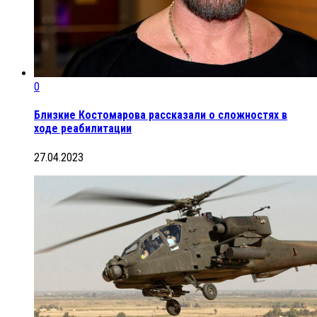
0
Близкие Костомарова рассказали о сложностях в
ходе реабилитации
27.04.2023