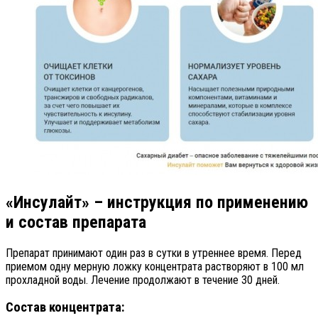
«Инсулайт» – инструкция по применению
и состав препарата
Препарат принимают один раз в сутки в утреннее время. Перед
приемом одну мерную ложку концентрата растворяют в 100 мл
прохладной воды. Лечение продолжают в течение 30 дней.
Состав концентрата: