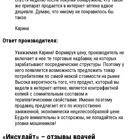
же препарат продается в интернет-аптеке вдвое
дешевле. Думаю, что никому не понравилось бы
такое.
Карина
Ответ производителя:
Уважаемая Карина! Формируя цену, производитель не
включает в нее те торговые надбавки, на которых
зарабатывают посреднические структуры. Поэтому у
него появляется возможность предложить товар
потребителям по самой низкой стоимости на рынке.
Высока вероятность того, что продукт, который вы
видели в интернет-аптеке, является контрафактной
копией с сомнительным составом и
терапевтическими свойствами. Именно поэтому
продавец предлагает его по искусственно
заниженной, экономически нецелесообразной цене.
Будьте внимательны и осторожны, не попадайтесь на
уловки мошенников!
«Инсулайт» – отзывы врачей