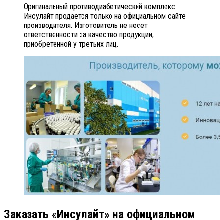
Оригинальный противодиабетический комплекс
Инсулайт продается только на официальном сайте
производителя. Изготовитель не несет
ответственности за качество продукции,
приобретенной у третьих лиц.
Заказать «Инсулайт» на официальном