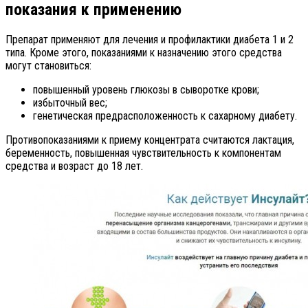
показания к применению
Препарат применяют для лечения и профилактики диабета 1 и 2
типа. Кроме этого, показаниями к назначению этого средства
могут становиться:
повышенный уровень глюкозы в сыворотке крови;
избыточный вес;
генетическая предрасположенность к сахарному диабету.
Противопоказаниями к приему концентрата считаются лактация,
беременность, повышенная чувствительность к компонентам
средства и возраст до 18 лет.