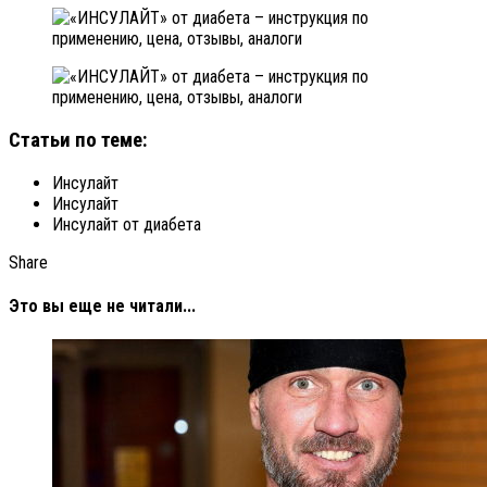
Статьи по теме:
Инсулайт
Инсулайт
Инсулайт от диабета
Share
Это вы еще не читали...