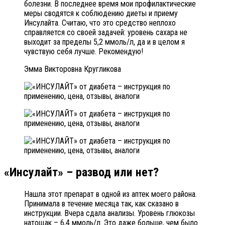
болезни. В последнее время мои профилактические
меры сводятся к соблюдению диеты и приему
Инсулайта. Считаю, что это средство неплохо
справляется со своей задачей: уровень сахара не
выходит за пределы 5,2 ммоль/л, да и в целом я
чувствую себя лучше. Рекомендую!
Эмма Викторовна Кругликова
«Инсулайт» – развод или нет?
Нашла этот препарат в одной из аптек моего района.
Принимала в течение месяца так, как сказано в
инструкции. Вчера сдала анализы. Уровень глюкозы
натощак – 6,4 ммоль/л. Это даже больше, чем было