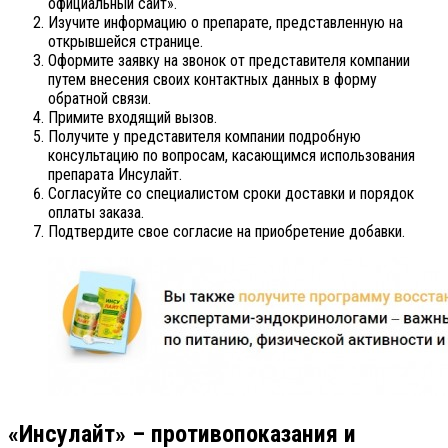
официальный сайт».
Изучите информацию о препарате, представленную на
открывшейся странице.
Оформите заявку на звонок от представителя компании
путем внесения своих контактных данных в форму
обратной связи.
Примите входящий вызов.
Получите у представителя компании подробную
консультацию по вопросам, касающимся использования
препарата Инсулайт.
Согласуйте со специалистом сроки доставки и порядок
оплаты заказа.
Подтвердите свое согласие на приобретение добавки.
«Инсулайт» – противопоказания и