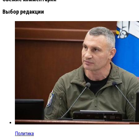
Выбор редакции
Политика