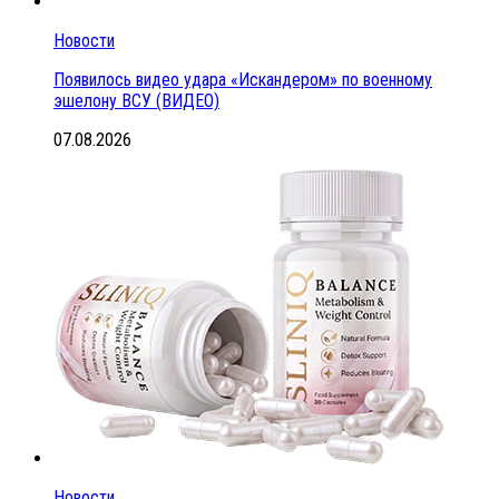
Новости
Появилось видео удара «Искандером» по военному
эшелону ВСУ (ВИДЕО)
07.08.2026
Новости