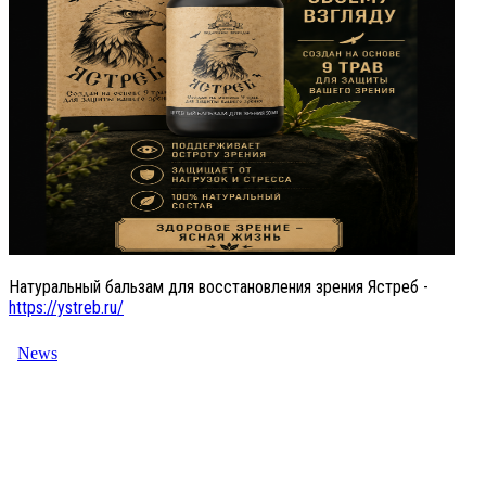
Натуральный бальзам для восстановления зрения Ястреб -
https://ystreb.ru/