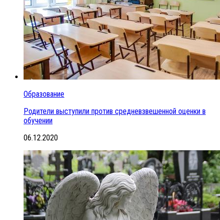
Образование
Родители выступили против средневзвешенной оценки в
обучении
06.12.2020