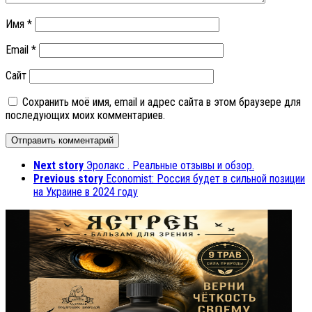
Имя
*
Email
*
Сайт
Сохранить моё имя, email и адрес сайта в этом браузере для
последующих моих комментариев.
Next story
Эролакс . Реальные отзывы и обзор.
Previous story
Economist: Россия будет в сильной позиции
на Украине в 2024 году