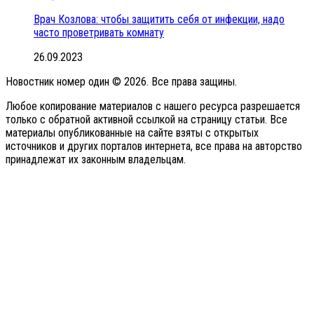
Врач Козлова: чтобы защитить себя от инфекции, надо
часто проветривать комнату
26.09.2023
Новостник номер один © 2026. Все права защины.
Любое копирование материалов с нашего ресурса разрешается
только с обратной активной ссылкой на страницу статьи. Все
материалы опубликованные на сайте взяты с открытых
источников и других порталов интернета, все права на авторство
принадлежат их законным владельцам.