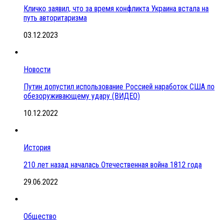
Кличко заявил, что за время конфликта Украина встала на
путь авторитаризма
03.12.2023
Новости
Путин допустил использование Россией наработок США по
обезоруживающему удару (ВИДЕО)
10.12.2022
История
210 лет назад началась Отечественная война 1812 года
29.06.2022
Общество