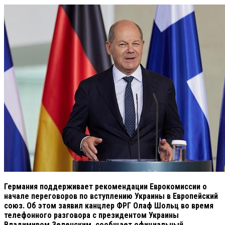
Германия поддерживает рекомендации Еврокомиссии о
начале переговоров по вступлению Украины в Европейский
союз. Об этом заявил канцлер ФРГ Олаф Шольц во время
телефонного разговора с президентом Украины
Владимиром Зеленским, сообщает официальный