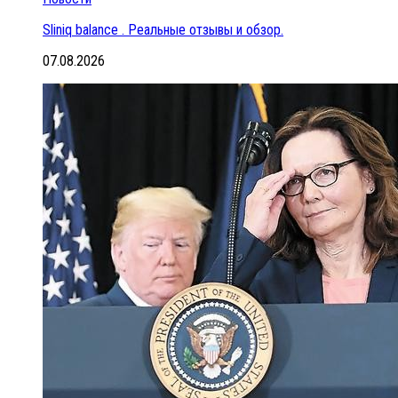
Sliniq balance . Реальные отзывы и обзор.
07.08.2026