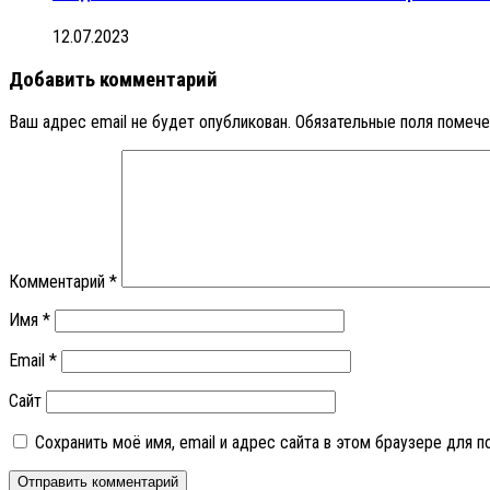
12.07.2023
Добавить комментарий
Ваш адрес email не будет опубликован.
Обязательные поля помеч
Комментарий
*
Имя
*
Email
*
Сайт
Сохранить моё имя, email и адрес сайта в этом браузере для