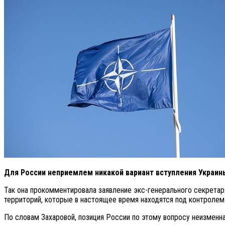
Для России неприемлем никакой вариант вступления Украины
Так она прокомментировала заявление экс-генерального секретар
территорий, которые в настоящее время находятся под контролем
По словам Захаровой, позиция России по этому вопросу неизменна