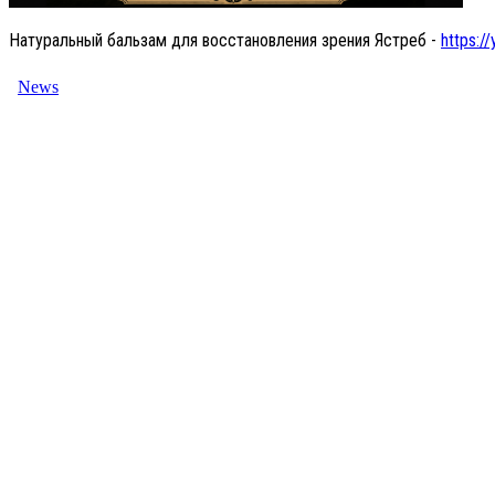
Натуральный бальзам для восстановления зрения Ястреб -
https://