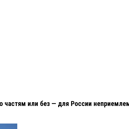
по частям или без — для России неприемле