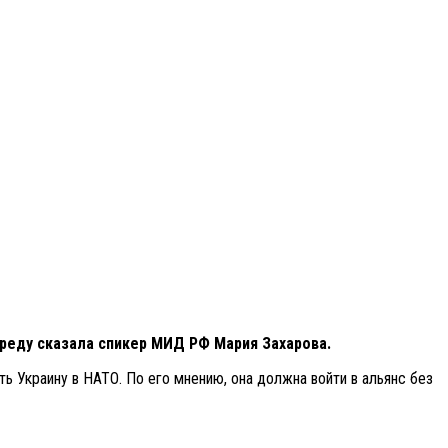
среду сказала спикер МИД РФ Мария Захарова.
 Украину в НАТО. По его мнению, она должна войти в альянс без