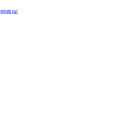
ystreb.ru/