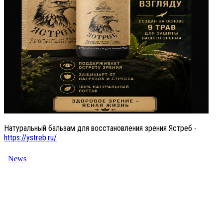
Натуральный бальзам для восстановления зрения Ястреб -
https://ystreb.ru/