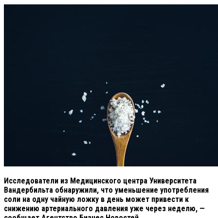
Исследователи из Медицинского центра Университета
Вандербильта обнаружили, что уменьшение употребления
соли на одну чайную ложку в день может привести к
снижению артериального давления уже через неделю, —
сообщает Агентство Бизнес Новостей.