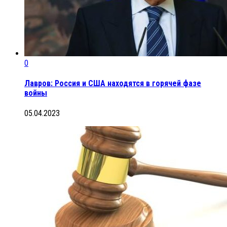
0
Лавров: Россия и США находятся в горячей фазе
войны
05.04.2023