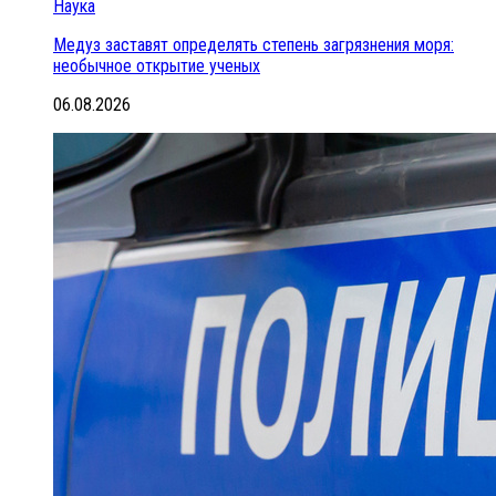
Наука
Медуз заставят определять степень загрязнения моря:
необычное открытие ученых
06.08.2026