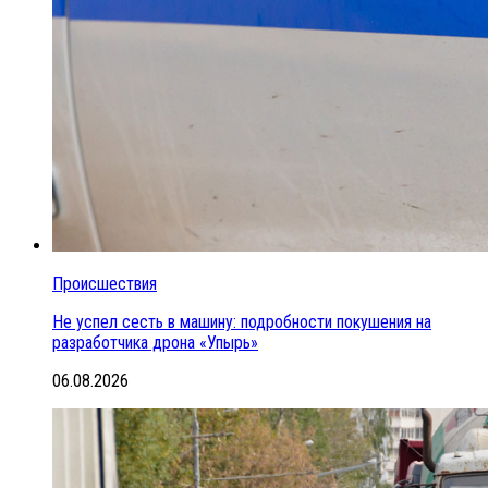
Происшествия
Не успел сесть в машину: подробности покушения на
разработчика дрона «Упырь»
06.08.2026