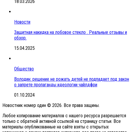
18.03.2026
Новости
Защитная накидка на лобовое стекло . Реальные отзывы и
обзор.
15.04.2025
Общество
Володин: решение не рожать детей не подпадает под закон
о запрете пропаганды идеологии чайлдфри
01.10.2024
Новостник номер один © 2026. Все права защины.
Любое копирование материалов с нашего ресурса разрешается
только с обратной активной ссылкой на страницу статьи. Все
материалы опубликованные на сайте взяты с открытых