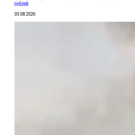
рублей
05.08.2026