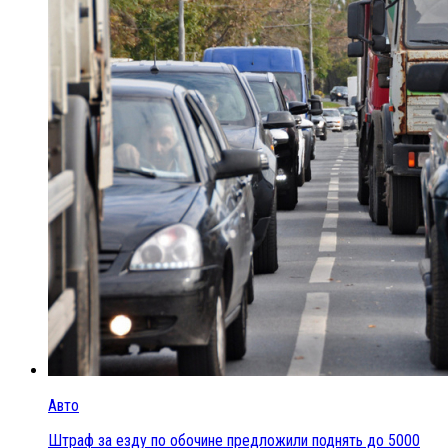
Авто
Штраф за езду по обочине предложили поднять до 5000