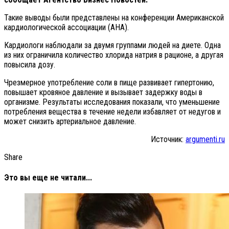
Такие выводы были представлены на конференции Американской
кардиологической ассоциации (AHA).
Кардиологи наблюдали за двумя группами людей на диете. Одна
из них ограничила количество хлорида натрия в рационе, а другая
повысила дозу.
Чрезмерное употребление соли в пище развивает гипертонию,
повышает кровяное давление и вызывает задержку воды в
организме. Результаты исследования показали, что уменьшение
потребления вещества в течение недели избавляет от недугов и
может снизить артериальное давление.
Источник:
argumenti.ru
Share
Это вы еще не читали...