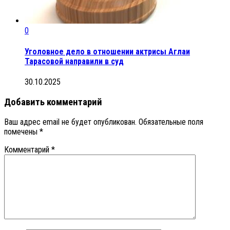
0
Уголовное дело в отношении актрисы Аглаи
Тарасовой направили в суд
30.10.2025
Добавить комментарий
Ваш адрес email не будет опубликован.
Обязательные поля
помечены
*
Комментарий
*