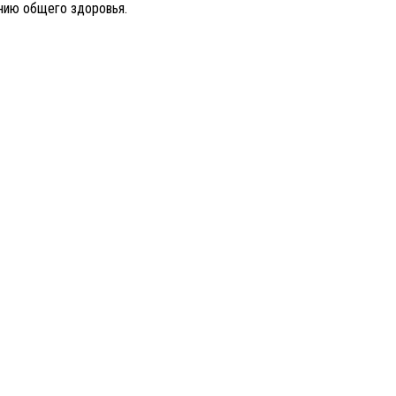
нию общего здоровья.