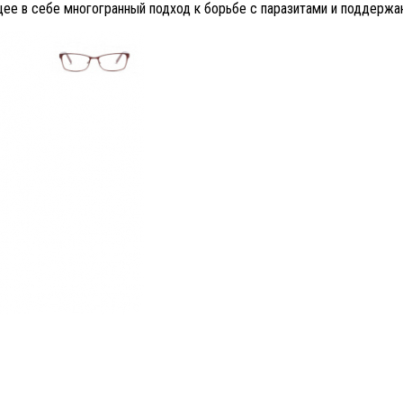
ее в себе многогранный подход к борьбе с паразитами и поддержа