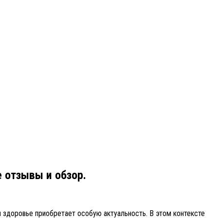
 отзывы и обзор.
м здоровье приобретает особую актуальность. В этом контексте