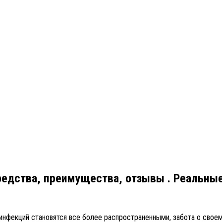
редства, преимущества, отзывы . Реальные
 инфекций становятся все более распространенными, забота о свое