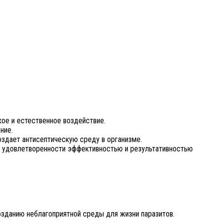
кое и естественное воздействие.
ние.
оздает антисептическую среду в организме.
й удовлетворенности эффективностью и результативностью
зданию неблагоприятной среды для жизни паразитов.