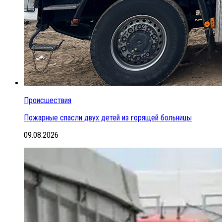
Происшествия
Пожарные спасли двух детей из горящей больницы
09.08.2026