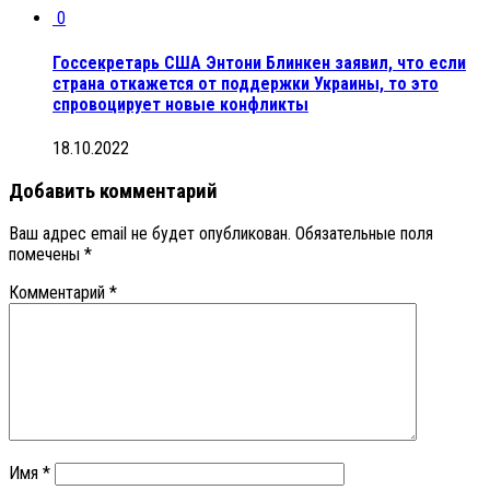
0
Госсекретарь США Энтони Блинкен заявил, что если
страна откажется от поддержки Украины, то это
спровоцирует новые конфликты
18.10.2022
Добавить комментарий
Ваш адрес email не будет опубликован.
Обязательные поля
помечены
*
Комментарий
*
Имя
*