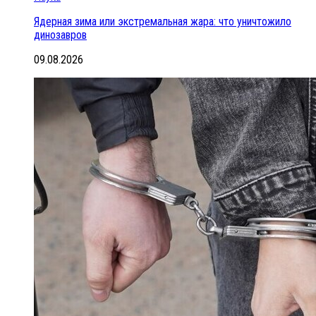
Ядерная зима или экстремальная жара: что уничтожило
динозавров
09.08.2026