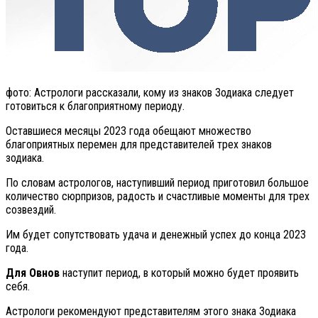
фото: Астрологи рассказали, кому из знаков Зодиака следует
готовиться к благоприятному периоду.
Оставшиеся месяцы 2023 года обещают множество
благоприятных перемен для представителей трех знаков
зодиака.
По словам астрологов, наступивший период приготовил большое
количество сюрпризов, радость и счастливые моменты для трех
созвездий.
Им будет сопутствовать удача и денежный успех до конца 2023
года.
Для Овнов
наступит период, в который можно будет проявить
себя.
Астрологи рекомендуют представителям этого знака Зодиака