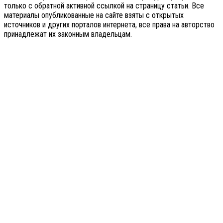
только с обратной активной ссылкой на страницу статьи. Все
материалы опубликованные на сайте взяты с открытых
источников и других порталов интернета, все права на авторство
принадлежат их законным владельцам.