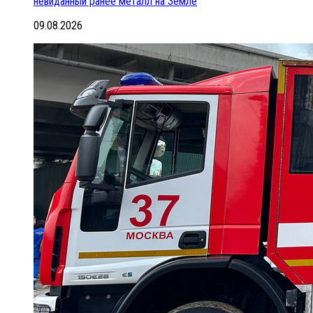
невиданный ранее металл на Земле
09.08.2026