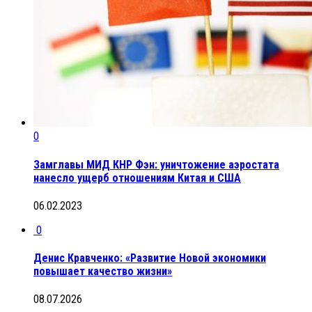
0
Замглавы МИД КНР Фэн: уничтожение аэростата
нанесло ущерб отношениям Китая и США
06.02.2023
0
Денис Кравченко: «Развитие Новой экономики
повышает качество жизни»
08.07.2026