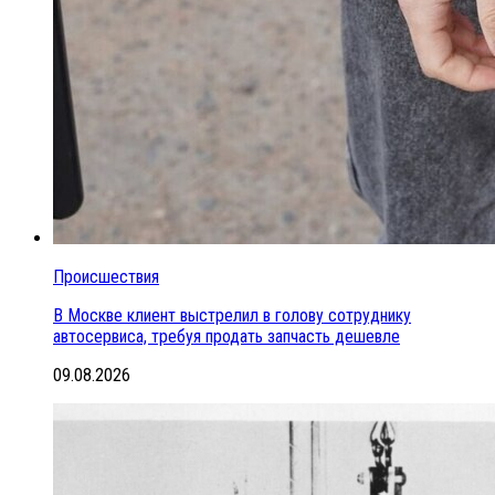
Происшествия
В Москве клиент выстрелил в голову сотруднику
автосервиса, требуя продать запчасть дешевле
09.08.2026