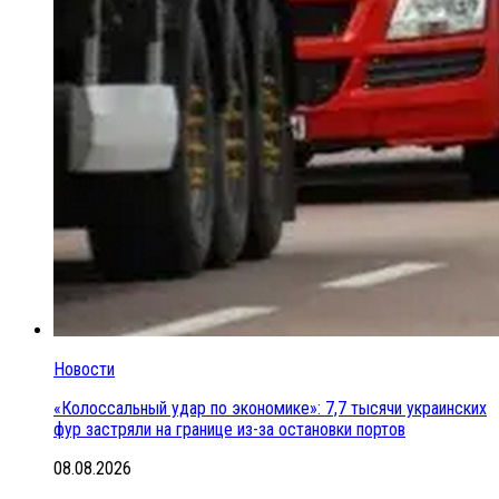
Новости
«Колоссальный удар по экономике»: 7,7 тысячи украинских
фур застряли на границе из-за остановки портов
08.08.2026