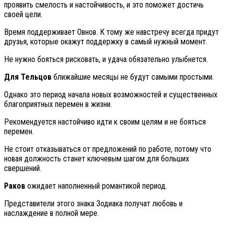
проявить смелость и настойчивость, и это поможет достичь
своей цели.
Время поддерживает Овнов. К тому же навстречу всегда придут
друзья, которые окажут поддержку в самый нужный момент.
Не нужно бояться рисковать, и удача обязательно улыбнется.
Для Тельцов
ближайшие месяцы не будут самыми простыми.
Однако это период начала новых возможностей и существенных
благоприятных перемен в жизни.
Рекомендуется настойчиво идти к своим целям и не бояться
перемен.
Не стоит отказываться от предложений по работе, потому что
новая должность станет ключевым шагом для больших
свершений.
Раков
ожидает наполненный романтикой период.
Представители этого знака Зодиака получат любовь и
наслаждение в полной мере.