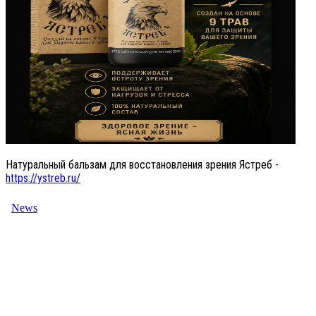
Натуральный бальзам для восстановления зрения Ястреб -
https://ystreb.ru/