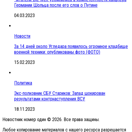
Германии Шольца после его слов о Путине
04.03.2023
Новости
За 14 дней около Угледара появилось огромное кладбище
военной техники: опубликованы фото (ФОТО)
15.02.2023
Политика
Экс-полковник СБУ Стариков: Запад шокирован
результатами контрнаступления ВСУ
18.11.2023
Новостник номер один © 2026. Все права защины.
Любое копирование материалов с нашего ресурса разрешается