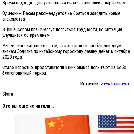
Время подходит для укрепления своих отношений с партнером.
Одиноким Ракам рекомендуется не бояться заводить новые
знакомства.
В финансовом плане могут появиться трудности, но ситуация
улучшится со временем.
Ранее наш сайт писал о том, что астрологи пообещали двум
знакам Зодиака по китайскому гороскопу лавину денег в октябре
2023 года.
Стало известно, представители каких знаков испытают на себе
благоприятный период.
Источник:
www.topnews.ru
Share
Это вы еще не читали...