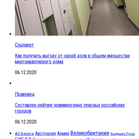
Соцпакет
Как получить выгоду от своей доли в общем имуществе
многоквартирного дома
06.12.2020
Правовед
Составлен рейтинг криминогенно опасных российских
городов
06.12.2020
Великобритания
Австралия
Армия
АО Берега
Владимир Путин