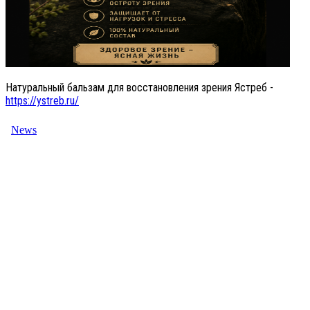
Натуральный бальзам для восстановления зрения Ястреб -
https://ystreb.ru/