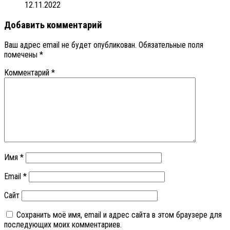
12.11.2022
Добавить комментарий
Ваш адрес email не будет опубликован.
Обязательные поля
помечены
*
Комментарий
*
Имя
*
Email
*
Сайт
Сохранить моё имя, email и адрес сайта в этом браузере для
последующих моих комментариев.