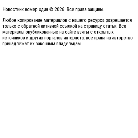
Новостник номер один © 2026. Все права защины.
Любое копирование материалов с нашего ресурса разрешается
только с обратной активной ссылкой на страницу статьи. Все
материалы опубликованные на сайте взяты с открытых
источников и других порталов интернета, все права на авторство
принадлежат их законным владельцам.