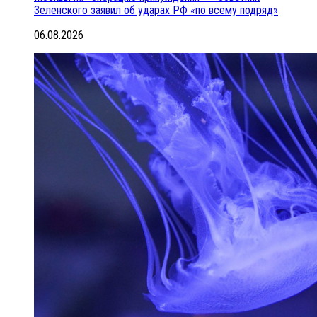
Зеленского заявил об ударах РФ «по всему подряд»
06.08.2026