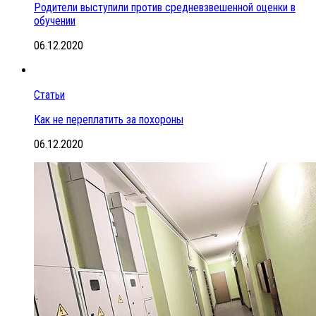
Родители выступили против средневзвешенной оценки в
обучении
06.12.2020
Статьи
Как не переплатить за похороны
06.12.2020