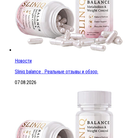
Новости
Sliniq balance . Реальные отзывы и обзор.
07.08.2026