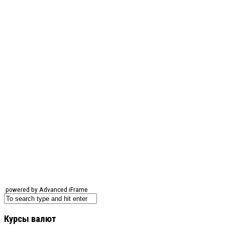
powered by Advanced iFrame
Курсы валют