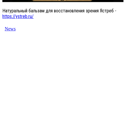
Натуральный бальзам для восстановления зрения Ястреб -
https://ystreb.ru/