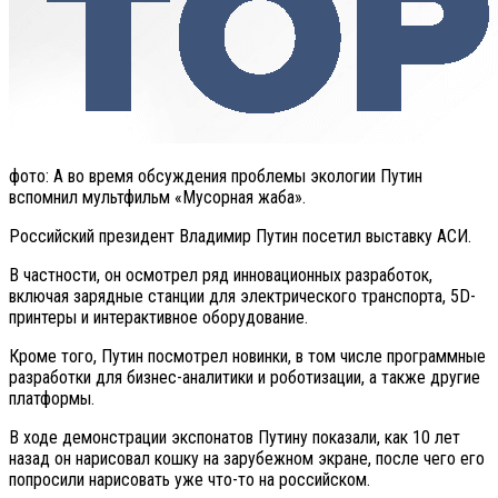
фото: А во время обсуждения проблемы экологии Путин
вспомнил мультфильм «Мусорная жаба».
Российский президент Владимир Путин посетил выставку АСИ.
В частности, он осмотрел ряд инновационных разработок,
включая зарядные станции для электрического транспорта, 5D-
принтеры и интерактивное оборудование.
Кроме того, Путин посмотрел новинки, в том числе программные
разработки для бизнес-аналитики и роботизации, а также другие
платформы.
В ходе демонстрации экспонатов Путину показали, как 10 лет
назад он нарисовал кошку на зарубежном экране, после чего его
попросили нарисовать уже что-то на российском.