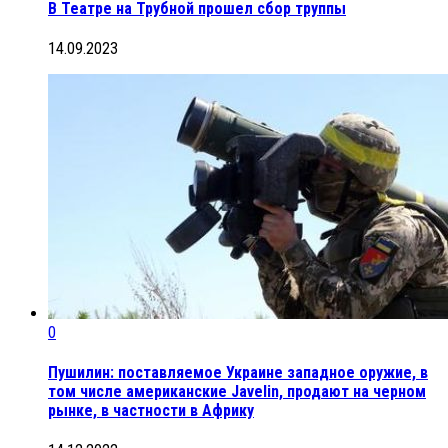
В Театре на Трубной прошел сбор труппы
14.09.2023
0
Пушилин: поставляемое Украине западное оружие, в
том числе американские Javelin, продают на черном
рынке, в частности в Африку