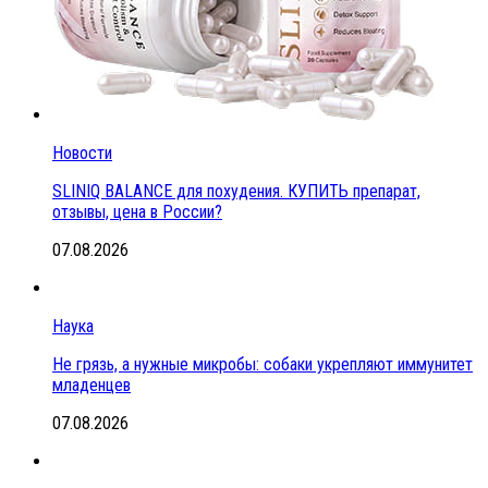
Новости
SLINIQ BALANCE для похудения. КУПИТЬ препарат,
отзывы, цена в России?
07.08.2026
Наука
Не грязь, а нужные микробы: собаки укрепляют иммунитет
младенцев
07.08.2026