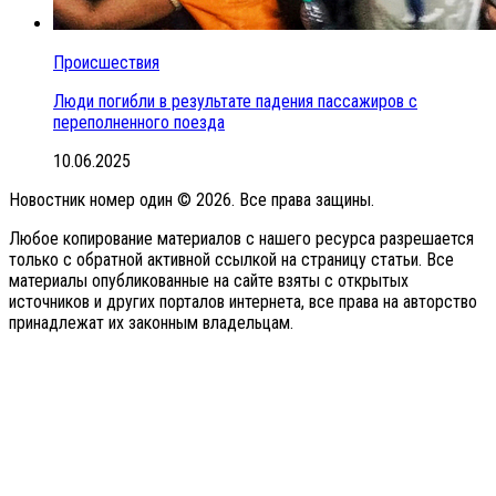
Происшествия
Люди погибли в результате падения пассажиров с
переполненного поезда
10.06.2025
Новостник номер один © 2026. Все права защины.
Любое копирование материалов с нашего ресурса разрешается
только с обратной активной ссылкой на страницу статьи. Все
материалы опубликованные на сайте взяты с открытых
источников и других порталов интернета, все права на авторство
принадлежат их законным владельцам.