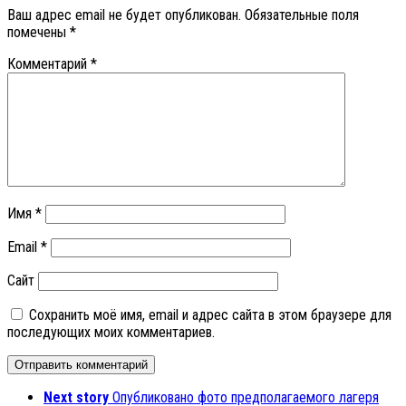
Ваш адрес email не будет опубликован.
Обязательные поля
помечены
*
Комментарий
*
Имя
*
Email
*
Сайт
Сохранить моё имя, email и адрес сайта в этом браузере для
последующих моих комментариев.
Next story
Опубликовано фото предполагаемого лагеря