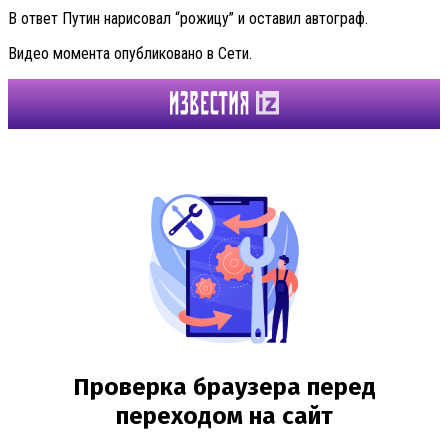
В ответ Путин нарисовал “рожицу” и оставил автограф.
Видео момента опубликовано в Сети.