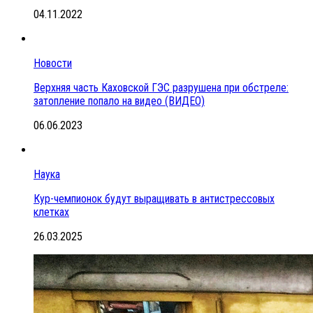
04.11.2022
Новости
Верхняя часть Каховской ГЭС разрушена при обстреле:
затопление попало на видео (ВИДЕО)
06.06.2023
Наука
Кур-чемпионок будут выращивать в антистрессовых
клетках
26.03.2025