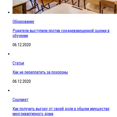
Образование
Родители выступили против средневзвешенной оценки в
обучении
06.12.2020
Статьи
Как не переплатить за похороны
06.12.2020
Соцпакет
Как получить выгоду от своей доли в общем имуществе
многоквартирного дома