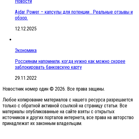
Новости
Ajdar Power – капсулы для потенции . Реальные отзывы и
обзор.
12.12.2025
Экономика
Россиянам напомнили, когда нужно как можно скорее
заблокировать банковскую карту
29.11.2022
Новостник номер один © 2026. Все права защины.
Любое копирование материалов с нашего ресурса разрешается
только с обратной активной ссылкой на страницу статьи. Все
материалы опубликованные на сайте взяты с открытых
источников и других порталов интернета, все права на авторство
принадлежат их законным владельцам.