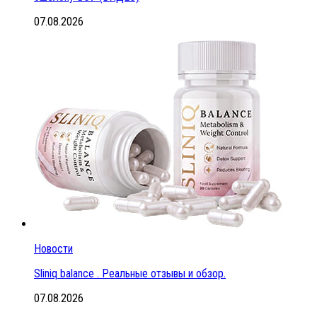
07.08.2026
Новости
Sliniq balance . Реальные отзывы и обзор.
07.08.2026