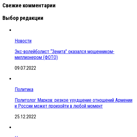
Свежие комментарии
Выбор редакции
Новости
Экс-волейболист “Зенита” оказался мошенником-
миллионером (ФОТО)
09.07.2022
Политика
Политолог Марков: резкое ухудшение отношений Армении
и России может произойти в любой момент
25.12.2022