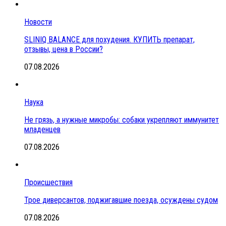
Новости
SLINIQ BALANCE для похудения. КУПИТЬ препарат,
отзывы, цена в России?
07.08.2026
Наука
Не грязь, а нужные микробы: собаки укрепляют иммунитет
младенцев
07.08.2026
Происшествия
Трое диверсантов, поджигавшие поезда, осуждены судом
07.08.2026