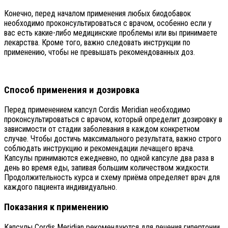
Конечно, перед началом применения любых биодобавок
необходимо проконсультироваться с врачом, особенно если у
вас есть какие-либо медицинские проблемы или вы принимаете
лекарства. Кроме того, важно следовать инструкции по
применению, чтобы не превышать рекомендованных доз.
Способ применения и дозировка
Перед применением капсул Cordis Meridian необходимо
проконсультироваться с врачом, который определит дозировку в
зависимости от стадии заболевания в каждом конкретном
случае. Чтобы достичь максимального результата, важно строго
соблюдать инструкцию и рекомендации лечащего врача.
Капсулы принимаются ежедневно, по одной капсуле два раза в
день во время еды, запивая большим количеством жидкости.
Продолжительность курса и схему приёма определяет врач для
каждого пациента индивидуально.
Показания к применению
Капсулы Cordis Meridian рекомендуются для лечения гипертонии,