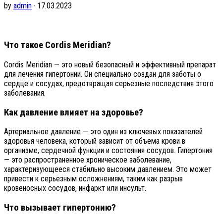
by
admin
· 17.03.2023
Что такое Cordis Meridian?
Cordis Meridian — это новый безопасный и эффективный препарат
для лечения гипертонии. Он специально создан для заботы о
сердце и сосудах, предотвращая серьезные последствия этого
заболевания.
Как давление влияет на здоровье?
Артериальное давление — это один из ключевых показателей
здоровья человека, который зависит от объема крови в
организме, сердечной функции и состояния сосудов. Гипертония
— это распространенное хроническое заболевание,
характеризующееся стабильно высоким давлением. Это может
привести к серьезным осложнениям, таким как разрыв
кровеносных сосудов, инфаркт или инсульт.
Что вызывает гипертонию?