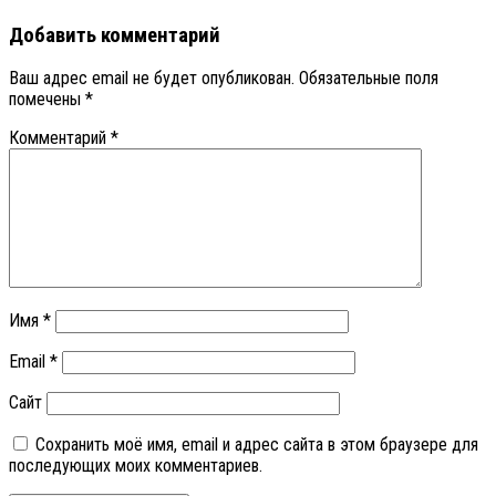
Добавить комментарий
Ваш адрес email не будет опубликован.
Обязательные поля
помечены
*
Комментарий
*
Имя
*
Email
*
Сайт
Сохранить моё имя, email и адрес сайта в этом браузере для
последующих моих комментариев.