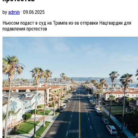
by
admin
· 09.06.2025
Ньюсом подаст в суд на Трампа из-за отправки Нацгвардии для
подавления протестов