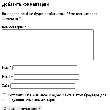
Добавить комментарий
Ваш адрес email не будет опубликован.
Обязательные поля
помечены
*
Комментарий
*
Имя
*
Email
*
Сайт
Сохранить моё имя, email и адрес сайта в этом браузере для
последующих моих комментариев.