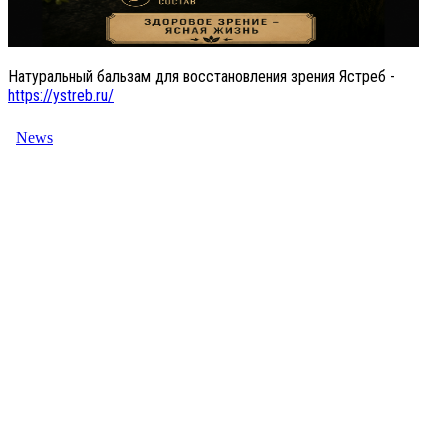
Натуральный бальзам для восстановления зрения Ястреб -
https://ystreb.ru/