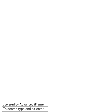
powered by Advanced iFrame