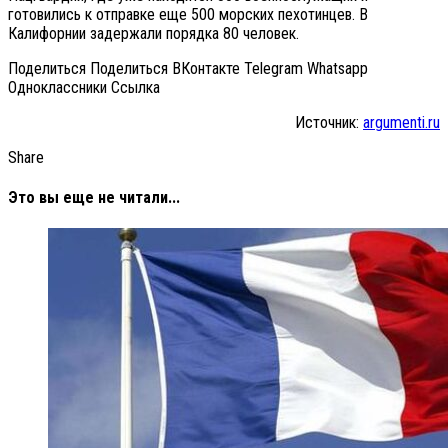
готовились к отправке еще 500 морских пехотинцев. В
Калифорнии задержали порядка 80 человек.
Поделиться Поделиться ВКонтакте Telegram Whatsapp
Одноклассники Cсылка
Источник:
argumenti.ru
Share
Это вы еще не читали...