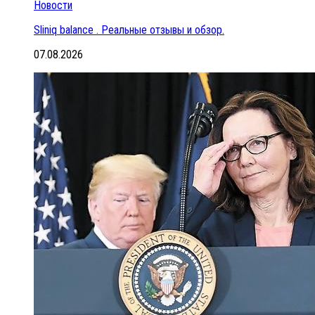
Новости
Sliniq balance . Реальные отзывы и обзор.
07.08.2026