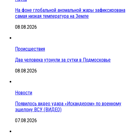
На фоне глобальной аномальной жары зафиксирована
самая низкая температура на Земле
08.08.2026
Происшествия
Два человека утонули за сутки в Подмосковье
08.08.2026
Новости
Появилось видео удара «Искандером» по военному
эшелону ВСУ (ВИДЕО)
07.08.2026