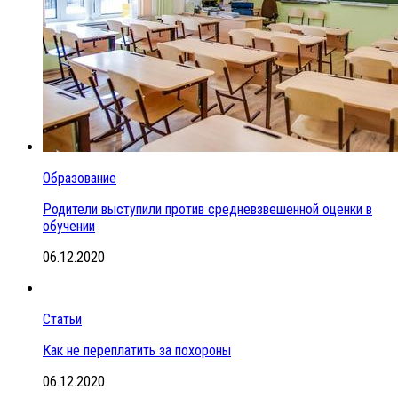
Образование
Родители выступили против средневзвешенной оценки в
обучении
06.12.2020
Статьи
Как не переплатить за похороны
06.12.2020