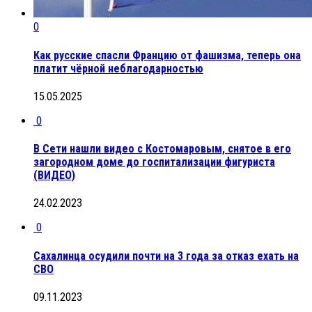
0
Как русские спасли Францию от фашизма, теперь она
платит чёрной неблагодарностью
15.05.2025
0
В Сети нашли видео с Костомаровым, снятое в его
загородном доме до госпитализации фигуриста
(ВИДЕО)
24.02.2023
0
Сахалинца осудили почти на 3 года за отказ ехать на
СВО
09.11.2023