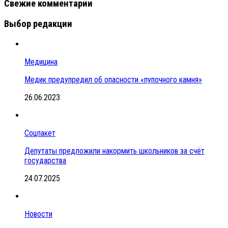
Свежие комментарии
Выбор редакции
Медицина
Медик предупредил об опасности «пупочного камня»
26.06.2023
Соцпакет
Депутаты предложили накормить школьников за счёт
государства
24.07.2025
Новости