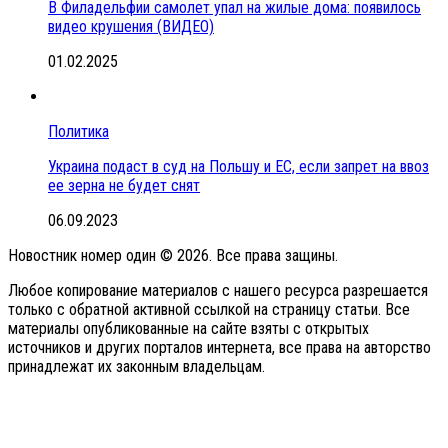
В Филадельфии самолет упал на жилые дома: появилось
видео крушения (ВИДЕО)
01.02.2025
Политика
Украина подаст в суд на Польшу и ЕС, если запрет на ввоз
ее зерна не будет снят
06.09.2023
Новостник номер один © 2026. Все права защины.
Любое копирование материалов с нашего ресурса разрешается
только с обратной активной ссылкой на страницу статьи. Все
материалы опубликованные на сайте взяты с открытых
источников и других порталов интернета, все права на авторство
принадлежат их законным владельцам.