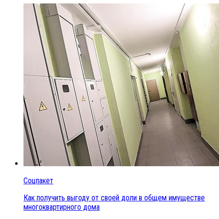
Соцпакет
Как получить выгоду от своей доли в общем имуществе
многоквартирного дома