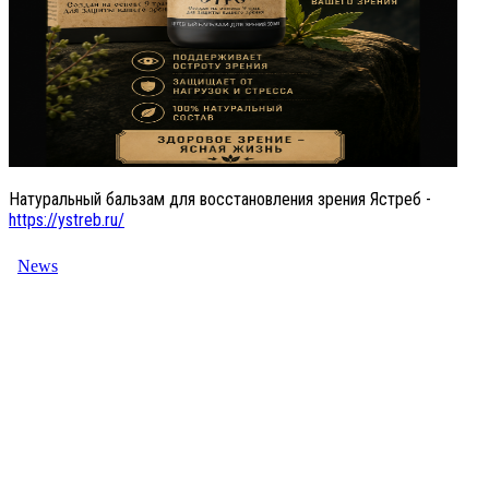
Натуральный бальзам для восстановления зрения Ястреб -
https://ystreb.ru/