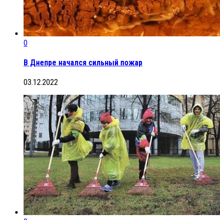
0
В Днепре начался сильный пожар
03.12.2022