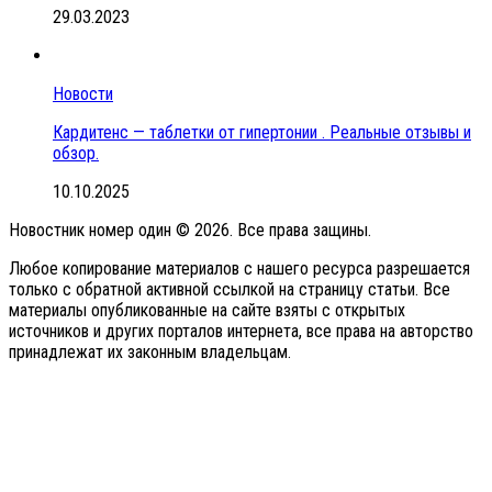
29.03.2023
Новости
Кардитенс — таблетки от гипертонии . Реальные отзывы и
обзор.
10.10.2025
Новостник номер один © 2026. Все права защины.
Любое копирование материалов с нашего ресурса разрешается
только с обратной активной ссылкой на страницу статьи. Все
материалы опубликованные на сайте взяты с открытых
источников и других порталов интернета, все права на авторство
принадлежат их законным владельцам.