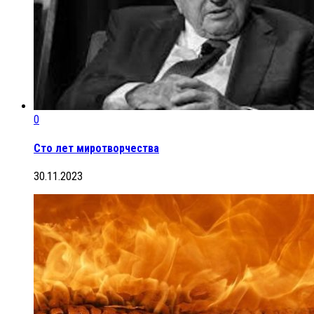
0
Сто лет миротворчества
30.11.2023