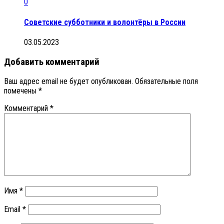
0
Советские субботники и волонтёры в России
03.05.2023
Добавить комментарий
Ваш адрес email не будет опубликован.
Обязательные поля
помечены
*
Комментарий
*
Имя
*
Email
*