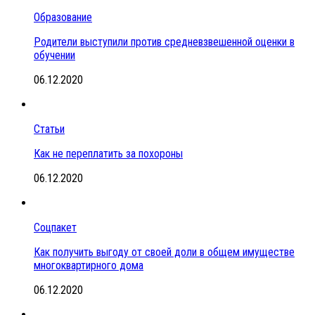
Образование
Родители выступили против средневзвешенной оценки в
обучении
06.12.2020
Статьи
Как не переплатить за похороны
06.12.2020
Соцпакет
Как получить выгоду от своей доли в общем имуществе
многоквартирного дома
06.12.2020