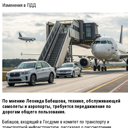
Изменения в ПДД
По мнению Леонида Бабашова, технике, обслуживающей
самолеты и аэропорты, требуется передвижение по
дорогам общего пользования.
Бабашов, входящий в Госдуме в комитет по транспорту и
транспортной инфраструктуре, рассказал о рассмотрении