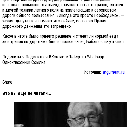
вопроса о возможности выезда самолетных автотрапов, тягачей
и другой техники летного поля на прилегающие к аэропортам
дороги общего пользования. «Иногда это просто необходимо», —
заявил депутат и напомнил, что сейчас, согласно Правил
дорожного движения это запрещено.
Какое в итоге было принято решение и станет ли нормой езда
автотрапов по дорогам общего пользования, Бабашов не уточнил.
Поделиться Поделиться ВКонтакте Telegram Whatsapp
Одноклассники Cсылка
Источник:
argumenti.ru
Share
Это вы еще не читали...