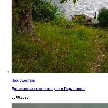
Происшествия
Два человека утонули за сутки в Подмосковье
08.08.2026