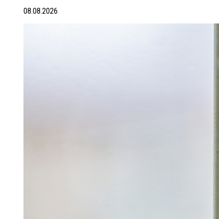
08.08.2026