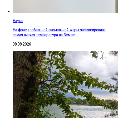
Наука
На фоне глобальной аномальной жары зафиксирована
самая низкая температура на Земле
08.08.2026